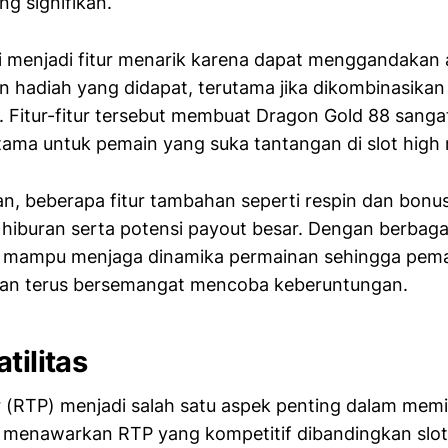
g signifikan.
iri menjadi fitur menarik karena dapat menggandakan
 hadiah yang didapat, terutama jika dikombinasika
r. Fitur-fitur tersebut membuat Dragon Gold 88 sanga
tama untuk pemain yang suka tantangan di slot high r
an, beberapa fitur tambahan seperti respin dan bonus
hiburan serta potensi payout besar. Dengan berbagai f
 mampu menjaga dinamika permainan sehingga pema
an terus bersemangat mencoba keberuntungan.
tilitas
r (RTP) menjadi salah satu aspek penting dalam memil
menawarkan RTP yang kompetitif dibandingkan slot l