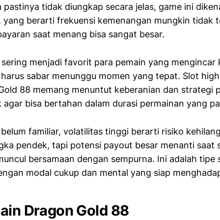
pastinya tidak diungkap secara jelas, game ini dikena
gi, yang berarti frekuensi kemenangan mungkin tidak te
mbayaran saat menang bisa sangat besar.
ggi sering menjadi favorit para pemain yang menginc
 harus sabar menunggu momen yang tepat. Slot high 
 Gold 88 memang menuntut keberanian dan strategi 
 agar bisa bertahan dalam durasi permainan yang pa
elum familiar, volatilitas tinggi berarti risiko kehila
gka pendek, tapi potensi payout besar menanti saat s
muncul bersamaan dengan sempurna. Ini adalah tipe 
engan modal cukup dan mental yang siap menghadap
ain Dragon Gold 88