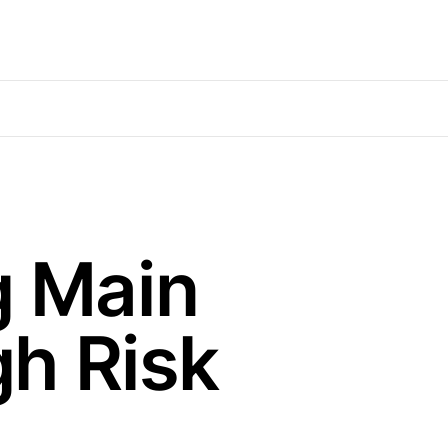
g Main
gh Risk