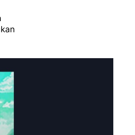
n
ukan