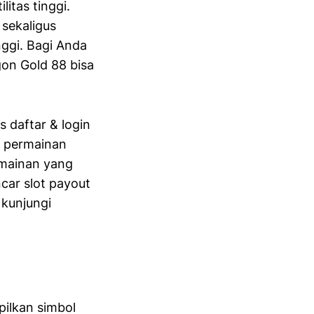
itas tinggi.
sekaligus
ggi. Bagi Anda
gon Gold 88 bisa
 daftar & login
 permainan
rmainan yang
car slot payout
 kunjungi
ilkan simbol