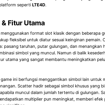
 platform seperti
LTE4D
.
& Fitur Utama
 menggunakan format slot klasik dengan beberapa g
ukup fleksibel untuk diatur sesuai keinginan pemain.
na: pasang taruhan, putar gulungan, dan menangkan 
binasi simbol yang muncul. Namun di balik kesederh
-fitur utama yang sangat membantu meningkatkan pe
m game ini berfungsi menggantikan simbol lain untuk
nangan. Scatter hadir sebagai simbol khusus yang b
 apabila muncul dalam jumlah tertentu di gulungan. Sa
mendapatkan multiplier pun meningkat, memberi efek 