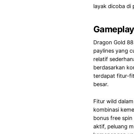
layak dicoba di
Gameplay 
Dragon Gold 88
paylines yang c
relatif sederha
berdasarkan kom
terdapat fitur
besar.
Fitur wild dala
kombinasi keme
bonus free spin
aktif, peluang 