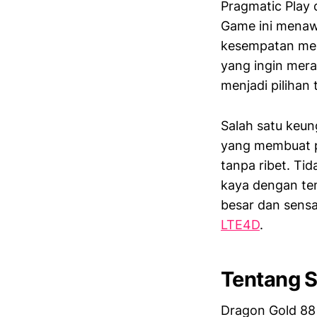
Pragmatic Play d
Game ini menaw
kesempatan men
yang ingin mera
menjadi pilihan 
Salah satu keun
yang membuat p
tanpa ribet. Ti
kaya dengan tem
besar dan sensa
LTE4D
.
Tentang S
Dragon Gold 88