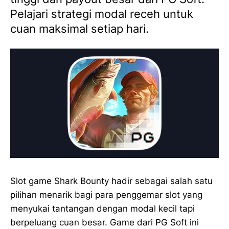
Pelajari strategi modal receh untuk
cuan maksimal setiap hari.
Slot game Shark Bounty hadir sebagai salah satu
pilihan menarik bagi para penggemar slot yang
menyukai tantangan dengan modal kecil tapi
berpeluang cuan besar. Game dari PG Soft ini