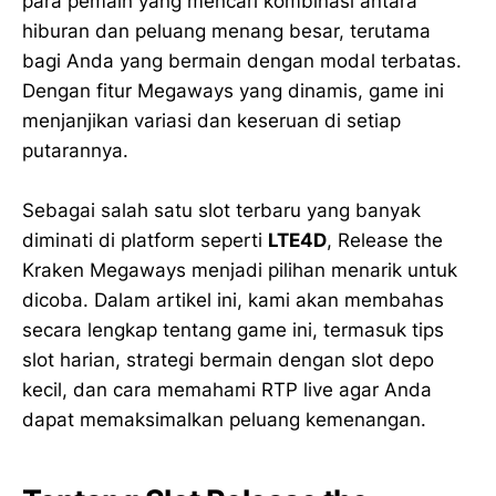
para pemain yang mencari kombinasi antara
hiburan dan peluang menang besar, terutama
bagi Anda yang bermain dengan modal terbatas.
Dengan fitur Megaways yang dinamis, game ini
menjanjikan variasi dan keseruan di setiap
putarannya.
Sebagai salah satu slot terbaru yang banyak
diminati di platform seperti
LTE4D
, Release the
Kraken Megaways menjadi pilihan menarik untuk
dicoba. Dalam artikel ini, kami akan membahas
secara lengkap tentang game ini, termasuk tips
slot harian, strategi bermain dengan slot depo
kecil, dan cara memahami RTP live agar Anda
dapat memaksimalkan peluang kemenangan.