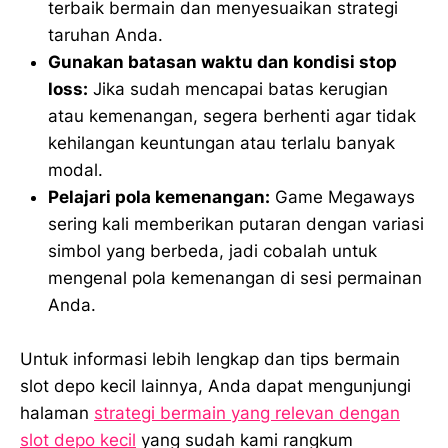
terbaik bermain dan menyesuaikan strategi
taruhan Anda.
Gunakan batasan waktu dan kondisi stop
loss:
Jika sudah mencapai batas kerugian
atau kemenangan, segera berhenti agar tidak
kehilangan keuntungan atau terlalu banyak
modal.
Pelajari pola kemenangan:
Game Megaways
sering kali memberikan putaran dengan variasi
simbol yang berbeda, jadi cobalah untuk
mengenal pola kemenangan di sesi permainan
Anda.
Untuk informasi lebih lengkap dan tips bermain
slot depo kecil lainnya, Anda dapat mengunjungi
halaman
strategi bermain yang relevan dengan
slot depo kecil
yang sudah kami rangkum