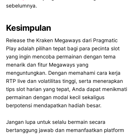
sebelumnya.
Kesimpulan
Release the Kraken Megaways dari Pragmatic
Play adalah pilihan tepat bagi para pecinta slot
yang ingin mencoba permainan dengan tema
menarik dan fitur Megaways yang
menguntungkan. Dengan memahami cara kerja
RTP live dan volatilitas tinggi, serta menerapkan
tips slot harian yang tepat, Anda dapat menikmati
permainan dengan modal kecil sekaligus
berpotensi mendapatkan hadiah besar.
Jangan lupa untuk selalu bermain secara
bertanggung jawab dan memanfaatkan platform