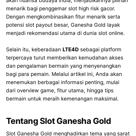
akan nuansa budaya India, menjadikannya pilihan
menarik bagi penggemar slot high risk gacor.
Dengan mengkombinasikan fitur menarik serta
potensi slot payout besar, Ganesha Gold layak
menjadi rekomendasi utama di dunia slot online.
Selain itu, keberadaan
LTE4D
sebagai platform
terpercaya turut memberikan kemudahan akses
dan pengalaman bermain yang menyenangkan
bagi para pemain. Melalui artikel ini, Anda akan
menemukan berbagai informasi penting, mulai
dari overview game, fitur utama, hingga tips
bermain untuk meraih kemenangan maksimal.
Tentang Slot Ganesha Gold
Slot Ganesha Gold menghadirkan tema yang sarat