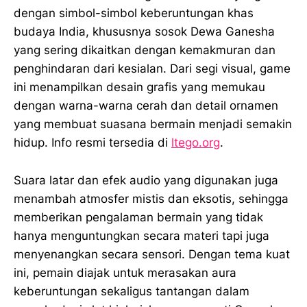
dengan simbol-simbol keberuntungan khas
budaya India, khususnya sosok Dewa Ganesha
yang sering dikaitkan dengan kemakmuran dan
penghindaran dari kesialan. Dari segi visual, game
ini menampilkan desain grafis yang memukau
dengan warna-warna cerah dan detail ornamen
yang membuat suasana bermain menjadi semakin
hidup. Info resmi tersedia di
ltego.org
.
Suara latar dan efek audio yang digunakan juga
menambah atmosfer mistis dan eksotis, sehingga
memberikan pengalaman bermain yang tidak
hanya menguntungkan secara materi tapi juga
menyenangkan secara sensori. Dengan tema kuat
ini, pemain diajak untuk merasakan aura
keberuntungan sekaligus tantangan dalam