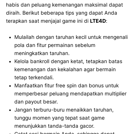
habis dan peluang kemenangan maksimal dapat
diraih. Berikut beberapa tips yang dapat Anda
terapkan saat menjajal game ini di
LTE4D
:
Mulailah dengan taruhan kecil untuk mengenali
pola dan fitur permainan sebelum
meningkatkan taruhan.
Kelola bankroll dengan ketat, tetapkan batas
kemenangan dan kekalahan agar bermain
tetap terkendali.
Manfaatkan fitur free spin dan bonus untuk
memperbesar peluang mendapatkan multiplier
dan payout besar.
Jangan terburu-buru menaikkan taruhan,
tunggu momen yang tepat saat game
menunjukkan tanda-tanda gacor.