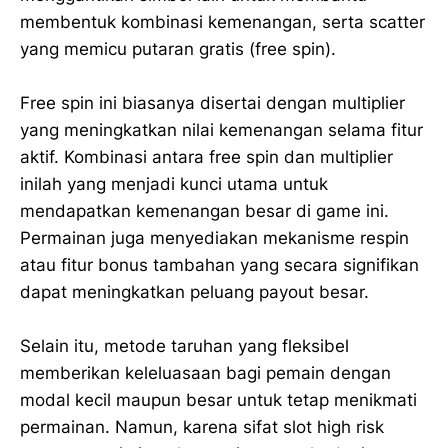
membentuk kombinasi kemenangan, serta scatter
yang memicu putaran gratis (free spin).
Free spin ini biasanya disertai dengan multiplier
yang meningkatkan nilai kemenangan selama fitur
aktif. Kombinasi antara free spin dan multiplier
inilah yang menjadi kunci utama untuk
mendapatkan kemenangan besar di game ini.
Permainan juga menyediakan mekanisme respin
atau fitur bonus tambahan yang secara signifikan
dapat meningkatkan peluang payout besar.
Selain itu, metode taruhan yang fleksibel
memberikan keleluasaan bagi pemain dengan
modal kecil maupun besar untuk tetap menikmati
permainan. Namun, karena sifat slot high risk