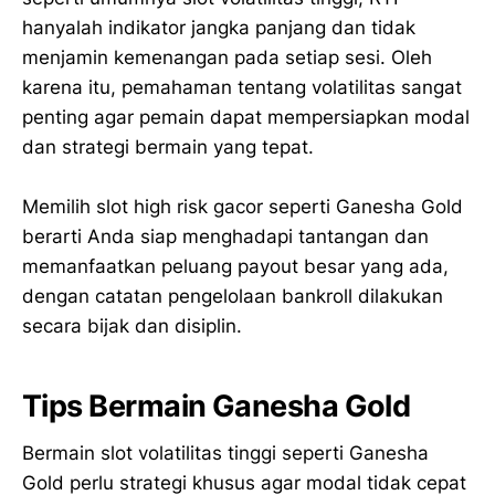
hanyalah indikator jangka panjang dan tidak
menjamin kemenangan pada setiap sesi. Oleh
karena itu, pemahaman tentang volatilitas sangat
penting agar pemain dapat mempersiapkan modal
dan strategi bermain yang tepat.
Memilih slot high risk gacor seperti Ganesha Gold
berarti Anda siap menghadapi tantangan dan
memanfaatkan peluang payout besar yang ada,
dengan catatan pengelolaan bankroll dilakukan
secara bijak dan disiplin.
Tips Bermain Ganesha Gold
Bermain slot volatilitas tinggi seperti Ganesha
Gold perlu strategi khusus agar modal tidak cepat