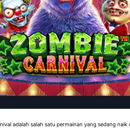
nival adalah salah satu permainan yang sedang naik 