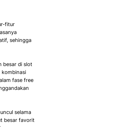
-fitur
iasanya
tif, sehingga
 besar di slot
k kombinasi
alam fase free
enggandakan
 muncul selama
 besar favorit