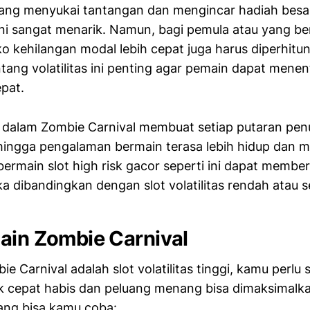
ng menyukai tantangan dan mengincar hadiah besar,
gi ini sangat menarik. Namun, bagi pemula atau yang 
iko kehilangan modal lebih cepat juga harus diperhitu
ng volatilitas ini penting agar pemain dapat menen
pat.
ggi dalam Zombie Carnival membuat setiap putaran pe
hingga pengalaman bermain terasa lebih hidup dan 
bermain slot high risk gacor seperti ini dapat membe
ka dibandingkan dengan slot volatilitas rendah atau 
ain Zombie Carnival
 Carnival adalah slot volatilitas tinggi, kamu perlu 
k cepat habis dan peluang menang bisa dimaksimalka
ang bisa kamu coba: