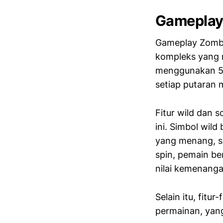
Gameplay 
Gameplay Zombie
kompleks yang m
menggunakan 5 g
setiap putaran 
Fitur wild dan 
ini. Simbol wil
yang menang, se
spin, pemain b
nilai kemenanga
Selain itu, fitu
permainan, yang