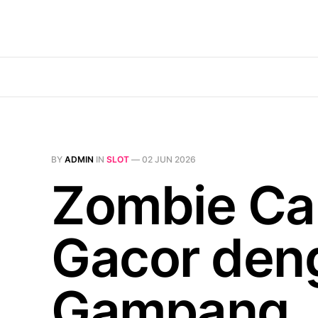
BY
ADMIN
IN
SLOT
—
02 JUN 2026
Zombie Car
Gacor deng
Gampang