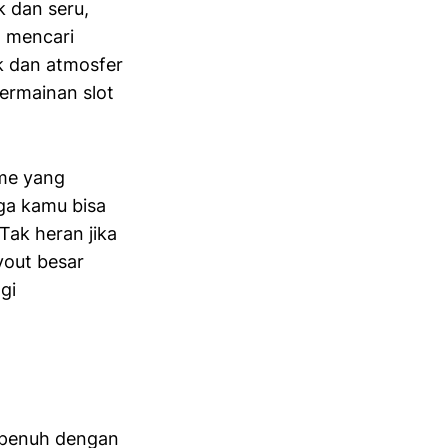
 dan seru,
g mencari
k dan atmosfer
ermainan slot
ame yang
ga kamu bisa
Tak heran jika
yout besar
gi
 penuh dengan