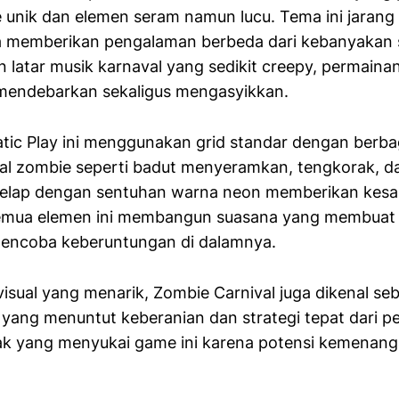
 unik dan elemen seram namun lucu. Tema ini jarang d
a memberikan pengalaman berbeda dari kebanyakan s
 latar musik karnaval yang sedikit creepy, permaina
mendebarkan sekaligus mengasyikkan.
atic Play ini menggunakan grid standar dengan berba
l zombie seperti badut menyeramkan, tengkorak, dan
gelap dengan sentuhan warna neon memberikan kesan
 Semua elemen ini membangun suasana yang membuat
encoba keberuntungan di dalamnya.
 visual yang menarik, Zombie Carnival juga dikenal seb
gi yang menuntut keberanian dan strategi tepat dari p
yak yang menyukai game ini karena potensi kemenan