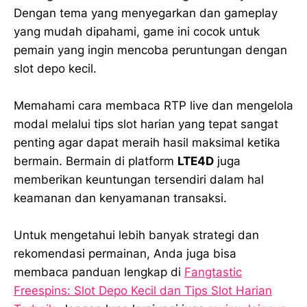
Dengan tema yang menyegarkan dan gameplay
yang mudah dipahami, game ini cocok untuk
pemain yang ingin mencoba peruntungan dengan
slot depo kecil.
Memahami cara membaca RTP live dan mengelola
modal melalui tips slot harian yang tepat sangat
penting agar dapat meraih hasil maksimal ketika
bermain. Bermain di platform
LTE4D
juga
memberikan keuntungan tersendiri dalam hal
keamanan dan kenyamanan transaksi.
Untuk mengetahui lebih banyak strategi dan
rekomendasi permainan, Anda juga bisa
membaca panduan lengkap di
Fangtastic
Freespins: Slot Depo Kecil dan Tips Slot Harian