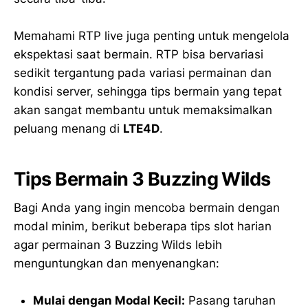
Memahami RTP live juga penting untuk mengelola
ekspektasi saat bermain. RTP bisa bervariasi
sedikit tergantung pada variasi permainan dan
kondisi server, sehingga tips bermain yang tepat
akan sangat membantu untuk memaksimalkan
peluang menang di
LTE4D
.
Tips Bermain 3 Buzzing Wilds
Bagi Anda yang ingin mencoba bermain dengan
modal minim, berikut beberapa tips slot harian
agar permainan 3 Buzzing Wilds lebih
menguntungkan dan menyenangkan:
Mulai dengan Modal Kecil:
Pasang taruhan