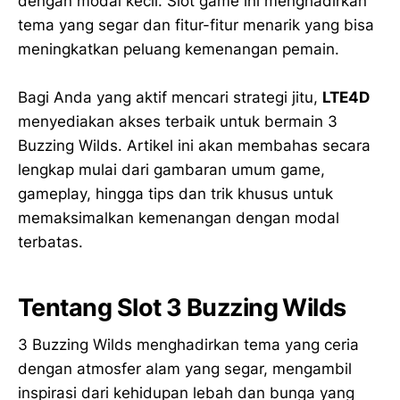
dengan modal kecil. Slot game ini menghadirkan
tema yang segar dan fitur-fitur menarik yang bisa
meningkatkan peluang kemenangan pemain.
Bagi Anda yang aktif mencari strategi jitu,
LTE4D
menyediakan akses terbaik untuk bermain 3
Buzzing Wilds. Artikel ini akan membahas secara
lengkap mulai dari gambaran umum game,
gameplay, hingga tips dan trik khusus untuk
memaksimalkan kemenangan dengan modal
terbatas.
Tentang Slot 3 Buzzing Wilds
3 Buzzing Wilds menghadirkan tema yang ceria
dengan atmosfer alam yang segar, mengambil
inspirasi dari kehidupan lebah dan bunga yang