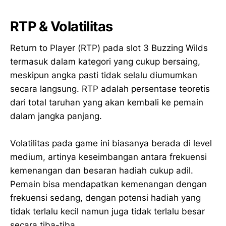
RTP & Volatilitas
Return to Player (RTP) pada slot 3 Buzzing Wilds
termasuk dalam kategori yang cukup bersaing,
meskipun angka pasti tidak selalu diumumkan
secara langsung. RTP adalah persentase teoretis
dari total taruhan yang akan kembali ke pemain
dalam jangka panjang.
Volatilitas pada game ini biasanya berada di level
medium, artinya keseimbangan antara frekuensi
kemenangan dan besaran hadiah cukup adil.
Pemain bisa mendapatkan kemenangan dengan
frekuensi sedang, dengan potensi hadiah yang
tidak terlalu kecil namun juga tidak terlalu besar
secara tiba-tiba.