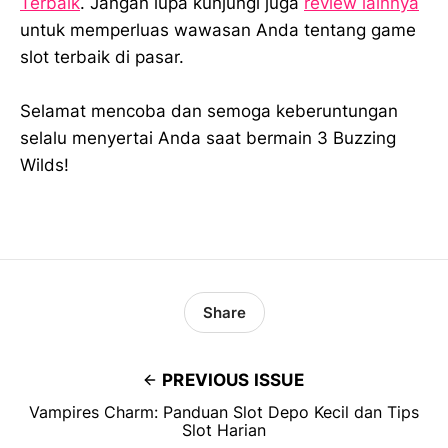
Terbaik
. Jangan lupa kunjungi juga
review lainnya
untuk memperluas wawasan Anda tentang game
slot terbaik di pasar.
Selamat mencoba dan semoga keberuntungan
selalu menyertai Anda saat bermain 3 Buzzing
Wilds!
Share
PREVIOUS ISSUE
Vampires Charm: Panduan Slot Depo Kecil dan Tips
Slot Harian