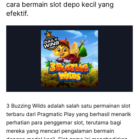
cara bermain slot depo kecil yang
efektif.
3 Buzzing Wilds adalah salah satu permainan slot
terbaru dari Pragmatic Play yang berhasil menarik
perhatian para penggemar slot, terutama bagi
mereka yang mencari pengalaman bermain