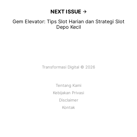
NEXT ISSUE
Gem Elevator: Tips Slot Harian dan Strategi Slot
Depo Kecil
Transformasi Digital © 2026
Tentang Kami
Kebijakan Privasi
Disclaimer
Kontak