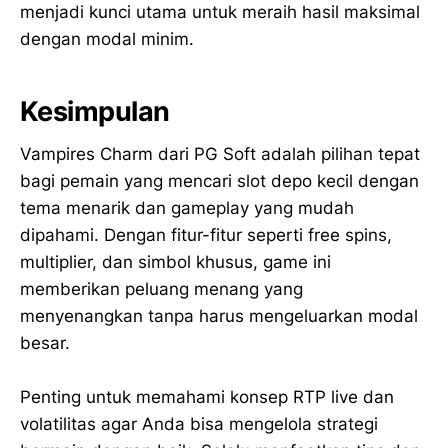
menjadi kunci utama untuk meraih hasil maksimal
dengan modal minim.
Kesimpulan
Vampires Charm dari PG Soft adalah pilihan tepat
bagi pemain yang mencari slot depo kecil dengan
tema menarik dan gameplay yang mudah
dipahami. Dengan fitur-fitur seperti free spins,
multiplier, dan simbol khusus, game ini
memberikan peluang menang yang
menyenangkan tanpa harus mengeluarkan modal
besar.
Penting untuk memahami konsep RTP live dan
volatilitas agar Anda bisa mengelola strategi