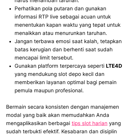
harus menambah taruhan.
Perhatikan pola putaran dan gunakan
informasi RTP live sebagai acuan untuk
menentukan kapan waktu yang tepat untuk
menaikkan atau menurunkan taruhan.
Jangan terbawa emosi saat kalah, tetapkan
batas kerugian dan berhenti saat sudah
mencapai limit tersebut.
Gunakan platform terpercaya seperti
LTE4D
yang mendukung slot depo kecil dan
memberikan layanan optimal bagi pemain
pemula maupun profesional.
Bermain secara konsisten dengan manajemen
modal yang baik akan memudahkan Anda
mengaplikasikan berbagai
tips slot harian
yang
sudah terbukti efektif. Kesabaran dan disiplin