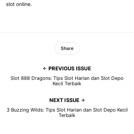
slot online.
Share
PREVIOUS ISSUE
Slot 888 Dragons: Tips Slot Harian dan Slot Depo
Kecil Terbaik
NEXT ISSUE
3 Buzzing Wilds: Tips Slot Harian dan Slot Depo Kecil
Terbaik