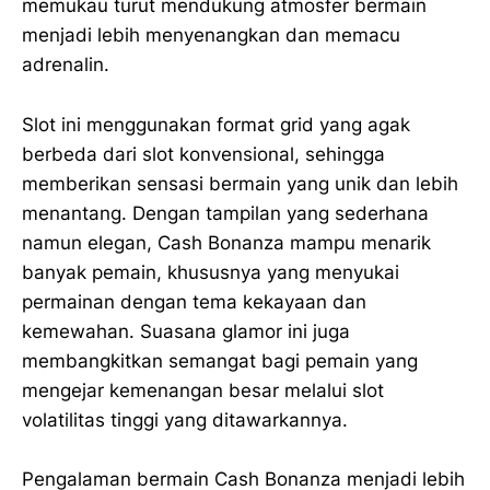
memukau turut mendukung atmosfer bermain
menjadi lebih menyenangkan dan memacu
adrenalin.
Slot ini menggunakan format grid yang agak
berbeda dari slot konvensional, sehingga
memberikan sensasi bermain yang unik dan lebih
menantang. Dengan tampilan yang sederhana
namun elegan, Cash Bonanza mampu menarik
banyak pemain, khususnya yang menyukai
permainan dengan tema kekayaan dan
kemewahan. Suasana glamor ini juga
membangkitkan semangat bagi pemain yang
mengejar kemenangan besar melalui slot
volatilitas tinggi yang ditawarkannya.
Pengalaman bermain Cash Bonanza menjadi lebih