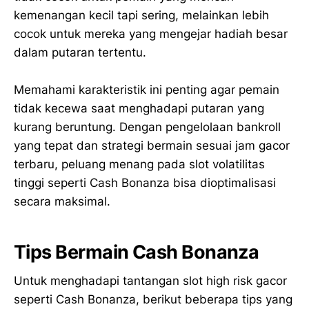
kemenangan kecil tapi sering, melainkan lebih
cocok untuk mereka yang mengejar hadiah besar
dalam putaran tertentu.
Memahami karakteristik ini penting agar pemain
tidak kecewa saat menghadapi putaran yang
kurang beruntung. Dengan pengelolaan bankroll
yang tepat dan strategi bermain sesuai jam gacor
terbaru, peluang menang pada slot volatilitas
tinggi seperti Cash Bonanza bisa dioptimalisasi
secara maksimal.
Tips Bermain Cash Bonanza
Untuk menghadapi tantangan slot high risk gacor
seperti Cash Bonanza, berikut beberapa tips yang