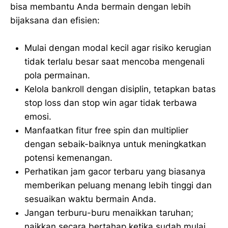
bisa membantu Anda bermain dengan lebih
bijaksana dan efisien:
Mulai dengan modal kecil agar risiko kerugian
tidak terlalu besar saat mencoba mengenali
pola permainan.
Kelola bankroll dengan disiplin, tetapkan batas
stop loss dan stop win agar tidak terbawa
emosi.
Manfaatkan fitur free spin dan multiplier
dengan sebaik-baiknya untuk meningkatkan
potensi kemenangan.
Perhatikan jam gacor terbaru yang biasanya
memberikan peluang menang lebih tinggi dan
sesuaikan waktu bermain Anda.
Jangan terburu-buru menaikkan taruhan;
naikkan secara bertahap ketika sudah mulai