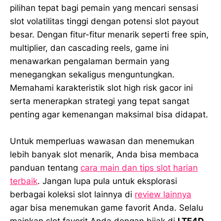
pilihan tepat bagi pemain yang mencari sensasi
slot volatilitas tinggi dengan potensi slot payout
besar. Dengan fitur-fitur menarik seperti free spin,
multiplier, dan cascading reels, game ini
menawarkan pengalaman bermain yang
menegangkan sekaligus menguntungkan.
Memahami karakteristik slot high risk gacor ini
serta menerapkan strategi yang tepat sangat
penting agar kemenangan maksimal bisa didapat.
Untuk memperluas wawasan dan menemukan
lebih banyak slot menarik, Anda bisa membaca
panduan tentang
cara main dan tips slot harian
terbaik
. Jangan lupa pula untuk eksplorasi
berbagai koleksi slot lainnya di
review lainnya
agar bisa menemukan game favorit Anda. Selalu
mainkan slot favorit Anda dengan bijak di
LTE4D