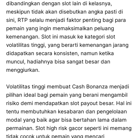
dibandingkan dengan slot lain di kelasnya,
meskipun tidak akan disebutkan angka pasti di
sini, RTP selalu menjadi faktor penting bagi para
pemain yang ingin memaksimalkan peluang
kemenangan. Slot ini masuk ke kategori slot
volatilitas tinggi, yang berarti kemenangan jarang
didapatkan secara konsisten, namun ketika
muncul, hadiahnya bisa sangat besar dan
menggiurkan.
Volatilitas tinggi membuat Cash Bonanza menjadi
pilihan ideal bagi pemain yang berani mengambil
risiko demi mendapatkan slot payout besar. Hal ini
tentu membutuhkan kesabaran dan pengelolaan
modal yang baik agar bisa bertahan lama dalam
permainan. Slot high risk gacor seperti ini memang
tidak cocok untuk pemain yang mencari