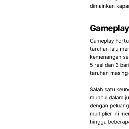
dimainkan kapa
Gameplay 
Gameplay Fortun
taruhan lalu me
kemenangan ses
5 reel dan 3 bar
taruhan masing
Salah satu keung
muncul dalam ju
dengan peluang 
multiplier ini
hingga beberapa 