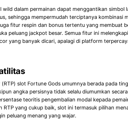
bol wild dalam permainan dapat menggantikan simbol la
nus, sehingga mempermudah terciptanya kombinasi 
uga fitur respin dan bonus tertentu yang membuat 
a peluang jackpot besar. Semua fitur ini melengkapi 
acor yang banyak dicari, apalagi di platform terpercay
tilitas
r (RTP) slot Fortune Gods umumnya berada pada tin
kipun angka persisnya tidak selalu diumumkan secara 
rsentase teoritis pengembalian modal kepada pemai
 RTP yang cukup baik, slot ini termasuk pilihan mena
gin peluang menang yang wajar.