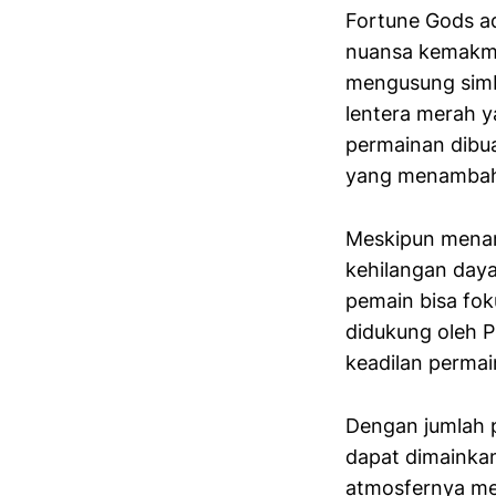
Fortune Gods ad
nuansa kemakmu
mengusung simbo
lentera merah 
permainan dibua
yang menambah
Meskipun menam
kehilangan daya
pemain bisa foku
didukung oleh P
keadilan perma
Dengan jumlah p
dapat dimainka
atmosfernya men