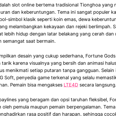
alah slot online bertema tradisional Tionghoa yang
ran dan keberuntungan. Tema ini sangat populer k
l-simbol klasik seperti koin emas, dewa keberuntu
yang melambangkan kekayaan dan rejeki berlimpah. 
t lebih hidup dengan latar belakang yang cerah dan
 semangat saat bermain.
pilkan desain yang cukup sederhana, Fortune Gods 
 tarik karena visualnya yang bersih dan animasi halu
s menikmati setiap putaran tanpa gangguan. Selain itu
G Soft, penyedia game terkenal yang selalu memastik
inan. Pemain bisa mengakses
LTE4D
secara langsung
aylines yang beragam dan opsi taruhan fleksibel, F
n oleh pemula maupun pemain berpengalaman. Tema
ghadirkan rasa positif dan harapan, sehingga coco