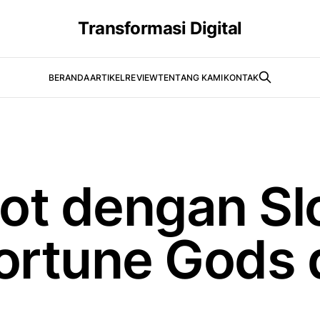
Transformasi Digital
BERANDA
ARTIKEL
REVIEW
TENTANG KAMI
KONTAK
ot dengan Slo
ortune Gods 