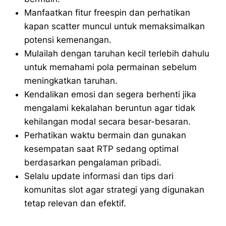
Manfaatkan fitur freespin dan perhatikan
kapan scatter muncul untuk memaksimalkan
potensi kemenangan.
Mulailah dengan taruhan kecil terlebih dahulu
untuk memahami pola permainan sebelum
meningkatkan taruhan.
Kendalikan emosi dan segera berhenti jika
mengalami kekalahan beruntun agar tidak
kehilangan modal secara besar-besaran.
Perhatikan waktu bermain dan gunakan
kesempatan saat RTP sedang optimal
berdasarkan pengalaman pribadi.
Selalu update informasi dan tips dari
komunitas slot agar strategi yang digunakan
tetap relevan dan efektif.