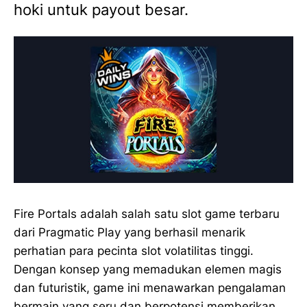
hoki untuk payout besar.
Fire Portals adalah salah satu slot game terbaru
dari Pragmatic Play yang berhasil menarik
perhatian para pecinta slot volatilitas tinggi.
Dengan konsep yang memadukan elemen magis
dan futuristik, game ini menawarkan pengalaman
bermain yang seru dan berpotensi memberikan