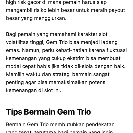
high risk gacor di mana pemain harus siap
mengambil risiko lebih besar untuk meraih payout
besar yang menggiurkan.
Bagi pemain yang memahami karakter slot
volatilitas tinggi, Gem Trio bisa menjadi ladang
emas. Namun, perlu kehati-hatian karena fluktuasi
kemenangan yang cukup ekstrim bisa membuat
modal cepat habis jika tidak dikelola dengan baik.
Memilih waktu dan strategi bermain sangat
penting agar bisa memaksimalkan potensi
kemenangan di slot ini.
Tips Bermain Gem Trio
Bermain Gem Trio membutuhkan pendekatan
yang tepat, terutama bagi pemain yang ingin