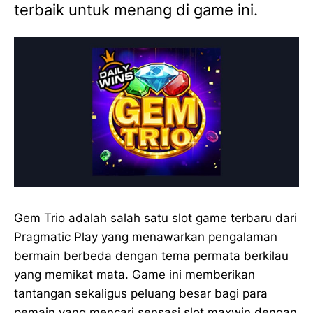
terbaik untuk menang di game ini.
Gem Trio adalah salah satu slot game terbaru dari
Pragmatic Play yang menawarkan pengalaman
bermain berbeda dengan tema permata berkilau
yang memikat mata. Game ini memberikan
tantangan sekaligus peluang besar bagi para
pemain yang mencari sensasi slot maxwin dengan