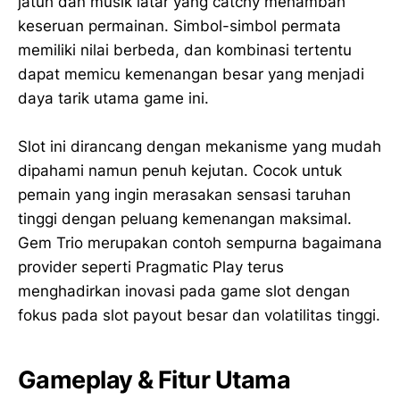
jatuh dan musik latar yang catchy menambah
keseruan permainan. Simbol-simbol permata
memiliki nilai berbeda, dan kombinasi tertentu
dapat memicu kemenangan besar yang menjadi
daya tarik utama game ini.
Slot ini dirancang dengan mekanisme yang mudah
dipahami namun penuh kejutan. Cocok untuk
pemain yang ingin merasakan sensasi taruhan
tinggi dengan peluang kemenangan maksimal.
Gem Trio merupakan contoh sempurna bagaimana
provider seperti Pragmatic Play terus
menghadirkan inovasi pada game slot dengan
fokus pada slot payout besar dan volatilitas tinggi.
Gameplay & Fitur Utama