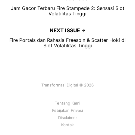
Jam Gacor Terbaru Fire Stampede 2: Sensasi Slot
Volatilitas Tinggi
NEXT ISSUE
Fire Portals dan Rahasia Freespin & Scatter Hoki di
Slot Volatilitas Tinggi
Transformasi Digital © 2026
Tentang Kami
Kebijakan Privasi
Disclaimer
Kontak