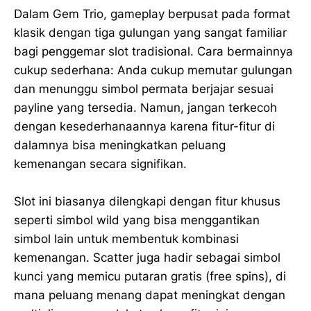
Dalam Gem Trio, gameplay berpusat pada format
klasik dengan tiga gulungan yang sangat familiar
bagi penggemar slot tradisional. Cara bermainnya
cukup sederhana: Anda cukup memutar gulungan
dan menunggu simbol permata berjajar sesuai
payline yang tersedia. Namun, jangan terkecoh
dengan kesederhanaannya karena fitur-fitur di
dalamnya bisa meningkatkan peluang
kemenangan secara signifikan.
Slot ini biasanya dilengkapi dengan fitur khusus
seperti simbol wild yang bisa menggantikan
simbol lain untuk membentuk kombinasi
kemenangan. Scatter juga hadir sebagai simbol
kunci yang memicu putaran gratis (free spins), di
mana peluang menang dapat meningkat dengan