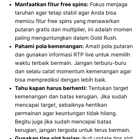
Manfaatkan fitur free spins:
Fokus menjaga
taruhan agar tetap stabil agar Anda bisa
memicu fitur free spins yang menawarkan
putaran gratis dan multiplier, ini adalah momen
paling menguntungkan dalam Gold Rush.
Pahami pola kemenangan:
Amati pola putaran
dan gunakan informasi RTP live untuk memilih
waktu terbaik bermain. Jangan terburu-buru
dan selalu catat momentum kemenangan agar
bisa memprediksi dengan lebih baik.
Tahu kapan harus berhenti:
Tentukan target
kemenangan dan batas kerugian. Jika sudah
mencapai target, sebaiknya hentikan
permainan agar keuntungan tidak hilang.
Begitu juga jika sudah mencapai batas
kerugian, jangan tergoda untuk terus bermain.
Gunakan tips slot harian:
Ikuti update tips slot