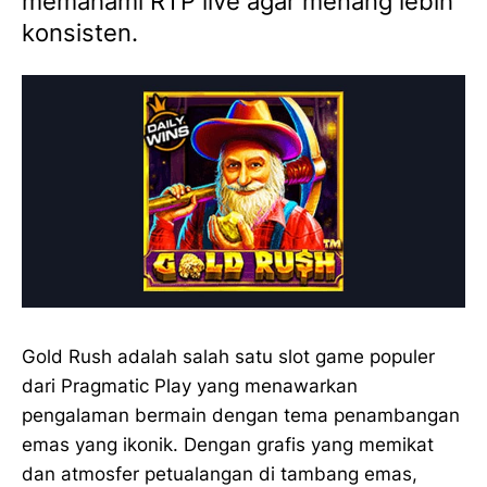
memahami RTP live agar menang lebih
konsisten.
Gold Rush adalah salah satu slot game populer
dari Pragmatic Play yang menawarkan
pengalaman bermain dengan tema penambangan
emas yang ikonik. Dengan grafis yang memikat
dan atmosfer petualangan di tambang emas,