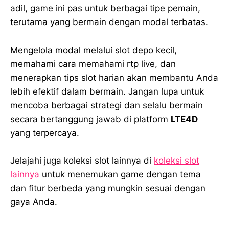
adil, game ini pas untuk berbagai tipe pemain,
terutama yang bermain dengan modal terbatas.
Mengelola modal melalui slot depo kecil,
memahami cara memahami rtp live, dan
menerapkan tips slot harian akan membantu Anda
lebih efektif dalam bermain. Jangan lupa untuk
mencoba berbagai strategi dan selalu bermain
secara bertanggung jawab di platform
LTE4D
yang terpercaya.
Jelajahi juga koleksi slot lainnya di
koleksi slot
lainnya
untuk menemukan game dengan tema
dan fitur berbeda yang mungkin sesuai dengan
gaya Anda.