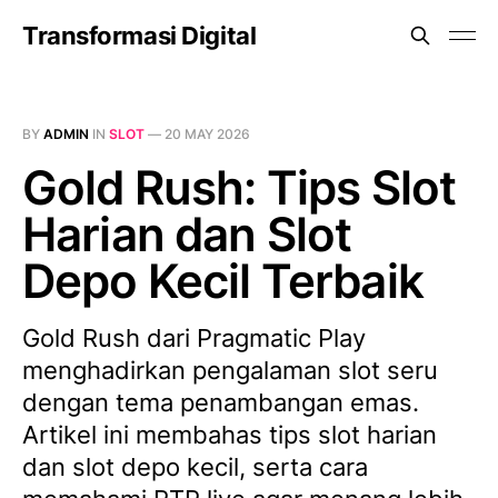
Transformasi Digital
BY
ADMIN
IN
SLOT
—
20 MAY 2026
Gold Rush: Tips Slot
Harian dan Slot
Depo Kecil Terbaik
Gold Rush dari Pragmatic Play
menghadirkan pengalaman slot seru
dengan tema penambangan emas.
Artikel ini membahas tips slot harian
dan slot depo kecil, serta cara