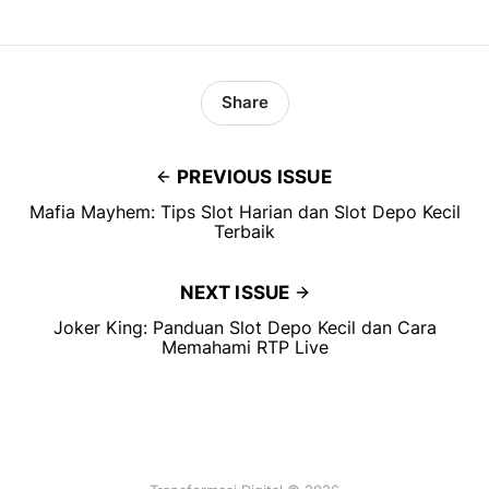
Share
PREVIOUS ISSUE
Mafia Mayhem: Tips Slot Harian dan Slot Depo Kecil
Terbaik
NEXT ISSUE
Joker King: Panduan Slot Depo Kecil dan Cara
Memahami RTP Live