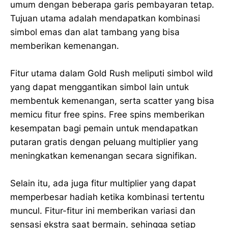
umum dengan beberapa garis pembayaran tetap.
Tujuan utama adalah mendapatkan kombinasi
simbol emas dan alat tambang yang bisa
memberikan kemenangan.
Fitur utama dalam Gold Rush meliputi simbol wild
yang dapat menggantikan simbol lain untuk
membentuk kemenangan, serta scatter yang bisa
memicu fitur free spins. Free spins memberikan
kesempatan bagi pemain untuk mendapatkan
putaran gratis dengan peluang multiplier yang
meningkatkan kemenangan secara signifikan.
Selain itu, ada juga fitur multiplier yang dapat
memperbesar hadiah ketika kombinasi tertentu
muncul. Fitur-fitur ini memberikan variasi dan
sensasi ekstra saat bermain, sehingga setiap