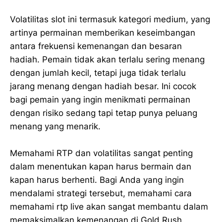
Volatilitas slot ini termasuk kategori medium, yang
artinya permainan memberikan keseimbangan
antara frekuensi kemenangan dan besaran
hadiah. Pemain tidak akan terlalu sering menang
dengan jumlah kecil, tetapi juga tidak terlalu
jarang menang dengan hadiah besar. Ini cocok
bagi pemain yang ingin menikmati permainan
dengan risiko sedang tapi tetap punya peluang
menang yang menarik.
Memahami RTP dan volatilitas sangat penting
dalam menentukan kapan harus bermain dan
kapan harus berhenti. Bagi Anda yang ingin
mendalami strategi tersebut, memahami cara
memahami rtp live akan sangat membantu dalam
memaksimalkan kemenangan di Gold Rush.