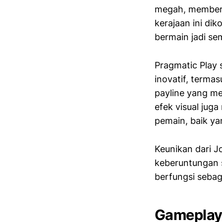
megah, memberi
kerajaan ini di
bermain jadi se
Pragmatic Play 
inovatif, terma
payline yang me
efek visual jug
pemain, baik y
Keunikan dari 
keberuntungan s
berfungsi sebag
Gameplay 