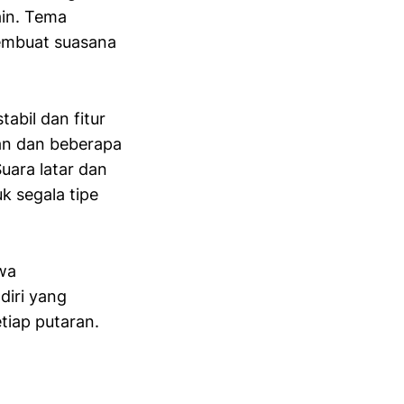
in. Tema
membuat suasana
abil dan fitur
gan dan beberapa
uara latar dan
k segala tipe
wa
diri yang
tiap putaran.