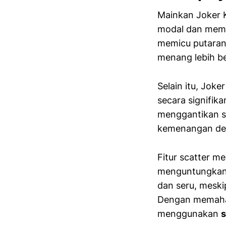
Mainkan Joker 
modal dan memut
memicu putaran 
menang lebih b
Selain itu, Jok
secara signifika
menggantikan s
kemenangan deng
Fitur scatter 
menguntungkan. 
dan seru, mesk
Dengan memahami
menggunakan
s