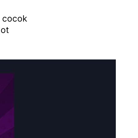
g cocok
lot