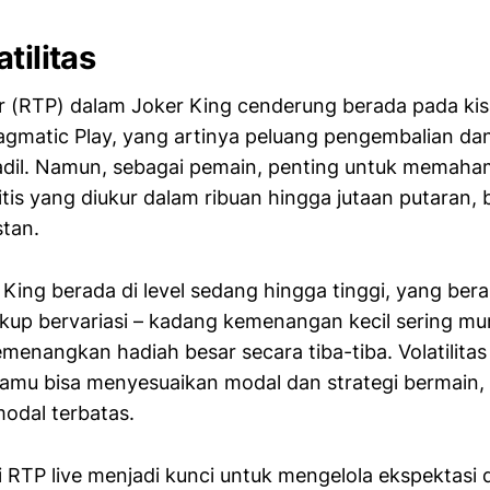
tilitas
r (RTP) dalam Joker King cenderung berada pada kisa
agmatic Play, yang artinya peluang pengembalian da
adil. Namun, sebagai pemain, penting untuk memah
ritis yang diukur dalam ribuan hingga jutaan putaran,
tan.
r King berada di level sedang hingga tinggi, yang berar
up bervariasi – kadang kemenangan kecil sering m
menangkan hadiah besar secara tiba-tiba. Volatilitas 
amu bisa menyesuaikan modal dan strategi bermain, 
dal terbatas.
RTP live menjadi kunci untuk mengelola ekspektasi