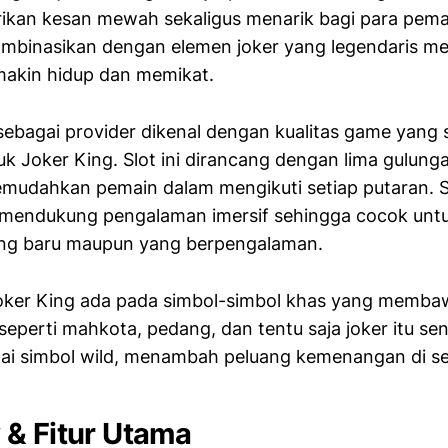
kan kesan mewah sekaligus menarik bagi para pema
kombinasikan dengan elemen joker yang legendaris 
makin hidup dan memikat.
sebagai provider dikenal dengan kualitas game yang st
suk Joker King. Slot ini dirancang dengan lima gulun
mudahkan pemain dalam mengikuti setiap putaran. S
a mendukung pengalaman imersif sehingga cocok untu
ang baru maupun yang berpengalaman.
Joker King ada pada simbol-simbol khas yang memba
eperti mahkota, pedang, dan tentu saja joker itu sen
ai simbol wild, menambah peluang kemenangan di se
& Fitur Utama