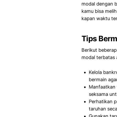
modal dengan bi
kamu bisa meli
kapan waktu ter
Tips Berm
Berikut beberap
modal terbatas 
Kelola bankr
bermain agar
Manfaatkan f
seksama unt
Perhatikan 
taruhan seca
Gunakan taru