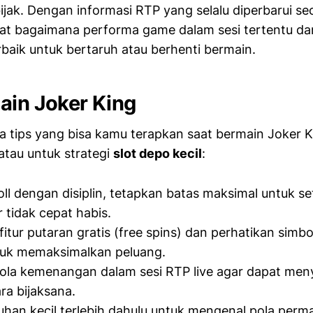
jak. Dengan informasi RTP yang selalu diperbarui sec
hat bagaimana performa game dalam sesi tertentu d
baik untuk bertaruh atau berhenti bermain.
ain Joker King
a tips yang bisa kamu terapkan saat bermain Joker 
atau untuk strategi
slot depo kecil
:
oll dengan disiplin, tetapkan batas maksimal untuk set
 tidak cepat habis.
itur putaran gratis (free spins) dan perhatikan simbo
uk memaksimalkan peluang.
pola kemenangan dalam sesi RTP live agar dapat men
ra bijaksana.
han kecil terlebih dahulu untuk mengenal pola perm