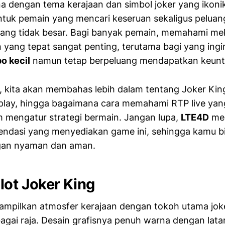
 dengan tema kerajaan dan simbol joker yang ikonik
ntuk pemain yang mencari keseruan sekaligus pelua
ang tidak besar. Bagi banyak pemain, memahami me
n yang tepat sangat penting, terutama bagi yang ing
po kecil
namun tetap berpeluang mendapatkan keunt
ni, kita akan membahas lebih dalam tentang Joker King
lay, hingga bagaimana cara memahami RTP live yang
m mengatur strategi bermain. Jangan lupa,
LTE4D
men
endasi yang menyediakan game ini, sehingga kamu b
gan nyaman dan aman.
lot Joker King
ampilkan atmosfer kerajaan dengan tokoh utama jok
gai raja. Desain grafisnya penuh warna dengan lata