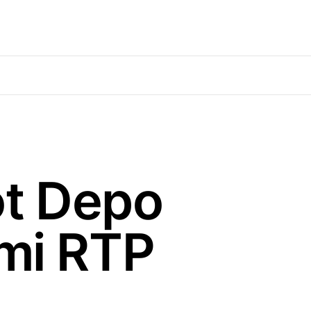
ot Depo
mi RTP