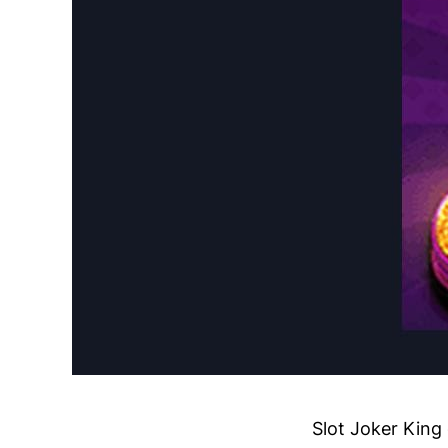
Slot Joker King