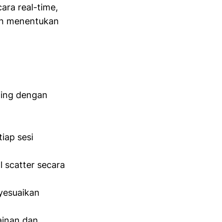
ara real-time,
an menentukan
King dengan
iap sesi
l scatter secara
yesuaikan
ainan dan