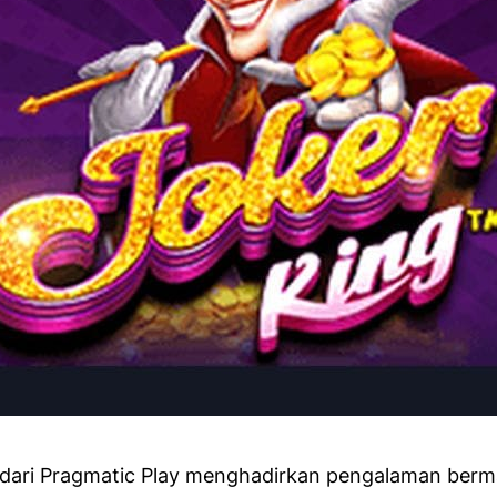
 dari Pragmatic Play menghadirkan pengalaman berm