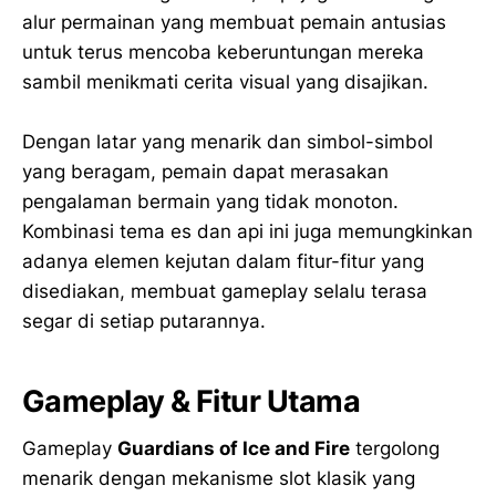
alur permainan yang membuat pemain antusias
untuk terus mencoba keberuntungan mereka
sambil menikmati cerita visual yang disajikan.
Dengan latar yang menarik dan simbol-simbol
yang beragam, pemain dapat merasakan
pengalaman bermain yang tidak monoton.
Kombinasi tema es dan api ini juga memungkinkan
adanya elemen kejutan dalam fitur-fitur yang
disediakan, membuat gameplay selalu terasa
segar di setiap putarannya.
Gameplay & Fitur Utama
Gameplay
Guardians of Ice and Fire
tergolong
menarik dengan mekanisme slot klasik yang