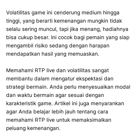
Volatilitas game ini cenderung medium hingga
tinggi, yang berarti kemenangan mungkin tidak
selalu sering muncul, tapi jika menang, hadiahnya
bisa cukup besar. Ini cocok bagi pemain yang siap
mengambil risiko sedang dengan harapan
mendapatkan hasil yang memuaskan.
Memahami RTP live dan volatilitas sangat
membantu dalam mengatur ekspektasi dan
strategi bermain. Anda perlu menyesuaikan modal
dan waktu bermain agar sesuai dengan
karakteristik game. Artikel ini juga menyarankan
agar Anda belajar lebih jauh tentang cara
memahami RTP live untuk memaksimalkan
peluang kemenangan.