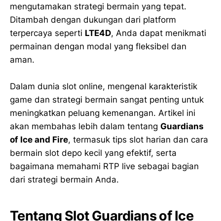
mengutamakan strategi bermain yang tepat.
Ditambah dengan dukungan dari platform
terpercaya seperti
LTE4D
, Anda dapat menikmati
permainan dengan modal yang fleksibel dan
aman.
Dalam dunia slot online, mengenal karakteristik
game dan strategi bermain sangat penting untuk
meningkatkan peluang kemenangan. Artikel ini
akan membahas lebih dalam tentang
Guardians
of Ice and Fire
, termasuk tips slot harian dan cara
bermain slot depo kecil yang efektif, serta
bagaimana memahami RTP live sebagai bagian
dari strategi bermain Anda.
Tentang Slot Guardians of Ice