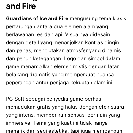
and Fire
Guardians of Ice and Fire
mengusung tema klasik
pertarungan antara dua elemen alam yang
berlawanan: es dan api. Visualnya didesain
dengan detail yang menonjolkan kontras dingin
dan panas, menciptakan atmosfer yang dinamis
dan penuh ketegangan. Logo dan simbol dalam
game menampilkan elemen mistis dengan latar
belakang dramatis yang memperkuat nuansa
peperangan antar penjaga kekuatan alam ini.
PG Soft sebagai penyedia game berhasil
memadukan grafis yang halus dengan efek suara
yang intens, memberikan sensasi bermain yang
immersive. Tema yang kuat ini tidak hanya
menarik dari segi estetika, tapi juga membangun