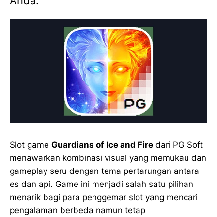
Anda.
Slot game
Guardians of Ice and Fire
dari PG Soft
menawarkan kombinasi visual yang memukau dan
gameplay seru dengan tema pertarungan antara
es dan api. Game ini menjadi salah satu pilihan
menarik bagi para penggemar slot yang mencari
pengalaman berbeda namun tetap