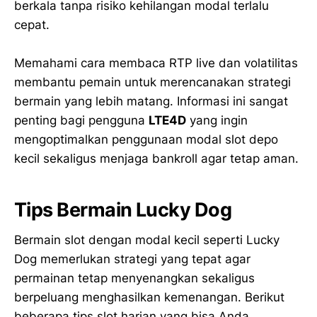
berkala tanpa risiko kehilangan modal terlalu
cepat.
Memahami cara membaca RTP live dan volatilitas
membantu pemain untuk merencanakan strategi
bermain yang lebih matang. Informasi ini sangat
penting bagi pengguna
LTE4D
yang ingin
mengoptimalkan penggunaan modal slot depo
kecil sekaligus menjaga bankroll agar tetap aman.
Tips Bermain Lucky Dog
Bermain slot dengan modal kecil seperti Lucky
Dog memerlukan strategi yang tepat agar
permainan tetap menyenangkan sekaligus
berpeluang menghasilkan kemenangan. Berikut
beberapa tips slot harian yang bisa Anda