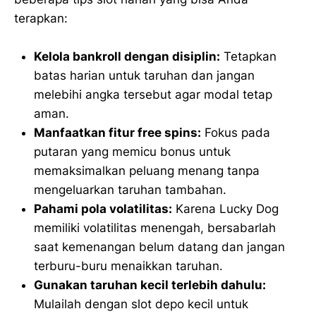
terapkan:
Kelola bankroll dengan disiplin:
Tetapkan
batas harian untuk taruhan dan jangan
melebihi angka tersebut agar modal tetap
aman.
Manfaatkan fitur free spins:
Fokus pada
putaran yang memicu bonus untuk
memaksimalkan peluang menang tanpa
mengeluarkan taruhan tambahan.
Pahami pola volatilitas:
Karena Lucky Dog
memiliki volatilitas menengah, bersabarlah
saat kemenangan belum datang dan jangan
terburu-buru menaikkan taruhan.
Gunakan taruhan kecil terlebih dahulu:
Mulailah dengan slot depo kecil untuk