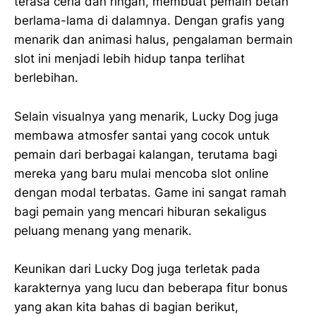
terasa ceria dan ringan, membuat pemain betah
berlama-lama di dalamnya. Dengan grafis yang
menarik dan animasi halus, pengalaman bermain
slot ini menjadi lebih hidup tanpa terlihat
berlebihan.
Selain visualnya yang menarik, Lucky Dog juga
membawa atmosfer santai yang cocok untuk
pemain dari berbagai kalangan, terutama bagi
mereka yang baru mulai mencoba slot online
dengan modal terbatas. Game ini sangat ramah
bagi pemain yang mencari hiburan sekaligus
peluang menang yang menarik.
Keunikan dari Lucky Dog juga terletak pada
karakternya yang lucu dan beberapa fitur bonus
yang akan kita bahas di bagian berikut,