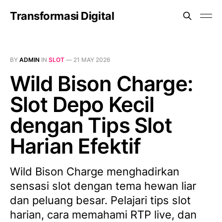
Transformasi Digital
BY
ADMIN
IN
SLOT
—
21 MAY 2026
Wild Bison Charge:
Slot Depo Kecil
dengan Tips Slot
Harian Efektif
Wild Bison Charge menghadirkan
sensasi slot dengan tema hewan liar
dan peluang besar. Pelajari tips slot
harian, cara memahami RTP live, dan