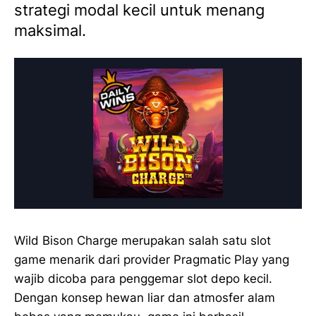
strategi modal kecil untuk menang
maksimal.
Wild Bison Charge merupakan salah satu slot
game menarik dari provider Pragmatic Play yang
wajib dicoba para penggemar slot depo kecil.
Dengan konsep hewan liar dan atmosfer alam