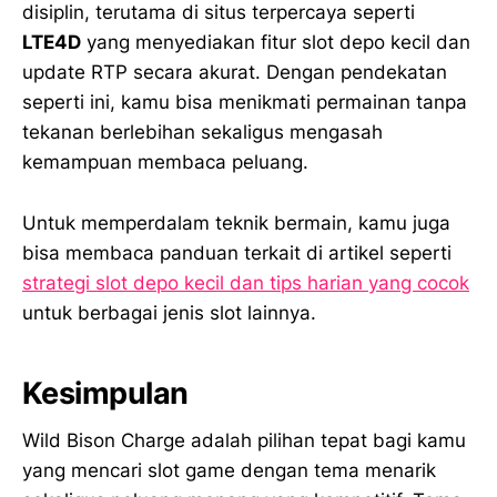
disiplin, terutama di situs terpercaya seperti
LTE4D
yang menyediakan fitur slot depo kecil dan
update RTP secara akurat. Dengan pendekatan
seperti ini, kamu bisa menikmati permainan tanpa
tekanan berlebihan sekaligus mengasah
kemampuan membaca peluang.
Untuk memperdalam teknik bermain, kamu juga
bisa membaca panduan terkait di artikel seperti
strategi slot depo kecil dan tips harian yang cocok
untuk berbagai jenis slot lainnya.
Kesimpulan
Wild Bison Charge adalah pilihan tepat bagi kamu
yang mencari slot game dengan tema menarik