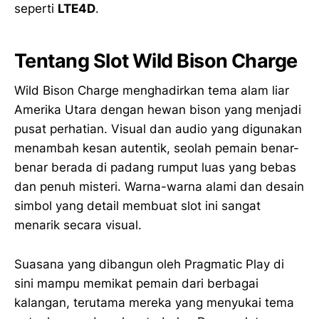
seperti
LTE4D
.
Tentang Slot Wild Bison Charge
Wild Bison Charge menghadirkan tema alam liar
Amerika Utara dengan hewan bison yang menjadi
pusat perhatian. Visual dan audio yang digunakan
menambah kesan autentik, seolah pemain benar-
benar berada di padang rumput luas yang bebas
dan penuh misteri. Warna-warna alami dan desain
simbol yang detail membuat slot ini sangat
menarik secara visual.
Suasana yang dibangun oleh Pragmatic Play di
sini mampu memikat pemain dari berbagai
kalangan, terutama mereka yang menyukai tema