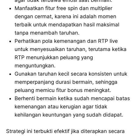
agar tidak terbawa emosi saat bermain.
Manfaatkan fitur free spin dan multiplier
dengan cermat, karena ini adalah momen
terbaik untuk mendapatkan hasil maksimal
tanpa menambah taruhan.
Perhatikan pola kemenangan dan RTP live
untuk menyesuaikan taruhan, terutama ketika
RTP menunjukkan peluang yang
menguntungkan.
Gunakan taruhan kecil secara konsisten untuk
memperpanjang durasi bermain, sehingga
peluang memicu fitur bonus meningkat.
Berhenti bermain ketika sudah mencapai batas
kemenangan atau kerugian agar tidak
kehilangan keuntungan yang sudah didapat.
Strategi ini terbukti efektif jika diterapkan secara