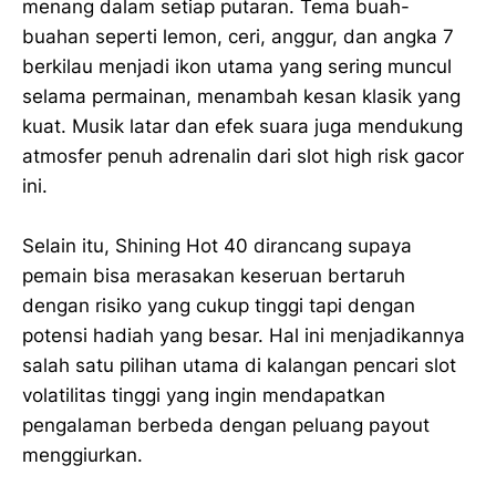
menang dalam setiap putaran. Tema buah-
buahan seperti lemon, ceri, anggur, dan angka 7
berkilau menjadi ikon utama yang sering muncul
selama permainan, menambah kesan klasik yang
kuat. Musik latar dan efek suara juga mendukung
atmosfer penuh adrenalin dari slot high risk gacor
ini.
Selain itu, Shining Hot 40 dirancang supaya
pemain bisa merasakan keseruan bertaruh
dengan risiko yang cukup tinggi tapi dengan
potensi hadiah yang besar. Hal ini menjadikannya
salah satu pilihan utama di kalangan pencari slot
volatilitas tinggi yang ingin mendapatkan
pengalaman berbeda dengan peluang payout
menggiurkan.