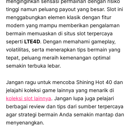
menginginkan sensasi permainan dengan risiko
tinggi namun peluang payout yang besar. Slot ini
menggabungkan elemen klasik dengan fitur
modern yang mampu memberikan pengalaman
bermain memuaskan di situs slot terpercaya
seperti
LTE4D
. Dengan memahami gameplay,
volatilitas, serta menerapkan tips bermain yang
tepat, peluang meraih kemenangan optimal
semakin terbuka lebar.
Jangan ragu untuk mencoba Shining Hot 40 dan
jelajahi koleksi game lainnya yang menarik di
koleksi slot lainnya
. Jangan lupa juga pelajari
berbagai review dan tips dari sumber terpercaya
agar strategi bermain Anda semakin mantap dan
menyenangkan.