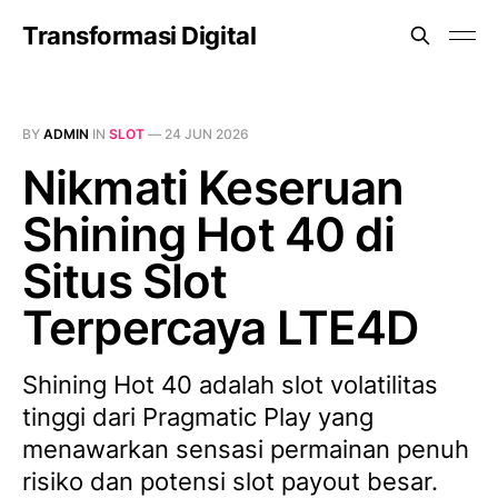
Transformasi Digital
BY
ADMIN
IN
SLOT
—
24 JUN 2026
Nikmati Keseruan
Shining Hot 40 di
Situs Slot
Terpercaya LTE4D
Shining Hot 40 adalah slot volatilitas
tinggi dari Pragmatic Play yang
menawarkan sensasi permainan penuh
risiko dan potensi slot payout besar.