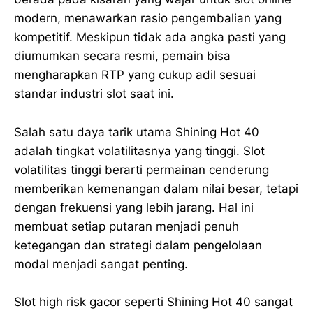
modern, menawarkan rasio pengembalian yang
kompetitif. Meskipun tidak ada angka pasti yang
diumumkan secara resmi, pemain bisa
mengharapkan RTP yang cukup adil sesuai
standar industri slot saat ini.
Salah satu daya tarik utama Shining Hot 40
adalah tingkat volatilitasnya yang tinggi. Slot
volatilitas tinggi berarti permainan cenderung
memberikan kemenangan dalam nilai besar, tetapi
dengan frekuensi yang lebih jarang. Hal ini
membuat setiap putaran menjadi penuh
ketegangan dan strategi dalam pengelolaan
modal menjadi sangat penting.
Slot high risk gacor seperti Shining Hot 40 sangat