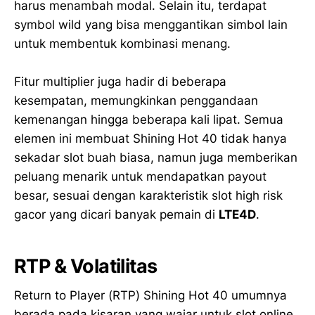
harus menambah modal. Selain itu, terdapat
symbol wild yang bisa menggantikan simbol lain
untuk membentuk kombinasi menang.
Fitur multiplier juga hadir di beberapa
kesempatan, memungkinkan penggandaan
kemenangan hingga beberapa kali lipat. Semua
elemen ini membuat Shining Hot 40 tidak hanya
sekadar slot buah biasa, namun juga memberikan
peluang menarik untuk mendapatkan payout
besar, sesuai dengan karakteristik slot high risk
gacor yang dicari banyak pemain di
LTE4D
.
RTP & Volatilitas
Return to Player (RTP) Shining Hot 40 umumnya
berada pada kisaran yang wajar untuk slot online