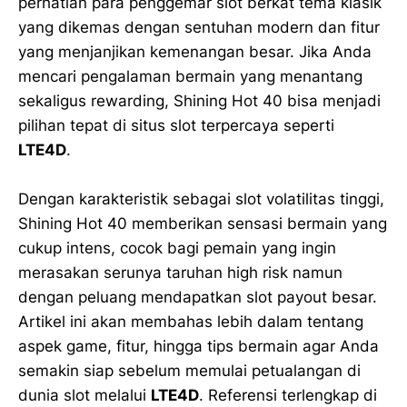
perhatian para penggemar slot berkat tema klasik
yang dikemas dengan sentuhan modern dan fitur
yang menjanjikan kemenangan besar. Jika Anda
mencari pengalaman bermain yang menantang
sekaligus rewarding, Shining Hot 40 bisa menjadi
pilihan tepat di situs slot terpercaya seperti
LTE4D
.
Dengan karakteristik sebagai slot volatilitas tinggi,
Shining Hot 40 memberikan sensasi bermain yang
cukup intens, cocok bagi pemain yang ingin
merasakan serunya taruhan high risk namun
dengan peluang mendapatkan slot payout besar.
Artikel ini akan membahas lebih dalam tentang
aspek game, fitur, hingga tips bermain agar Anda
semakin siap sebelum memulai petualangan di
dunia slot melalui
LTE4D
. Referensi terlengkap di