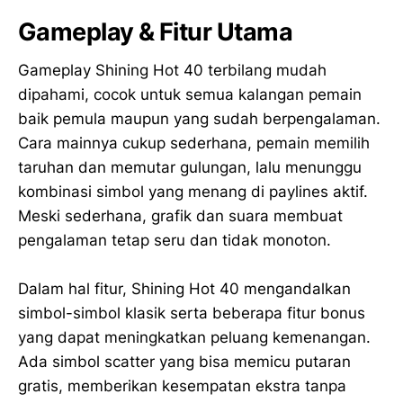
Gameplay & Fitur Utama
Gameplay Shining Hot 40 terbilang mudah
dipahami, cocok untuk semua kalangan pemain
baik pemula maupun yang sudah berpengalaman.
Cara mainnya cukup sederhana, pemain memilih
taruhan dan memutar gulungan, lalu menunggu
kombinasi simbol yang menang di paylines aktif.
Meski sederhana, grafik dan suara membuat
pengalaman tetap seru dan tidak monoton.
Dalam hal fitur, Shining Hot 40 mengandalkan
simbol-simbol klasik serta beberapa fitur bonus
yang dapat meningkatkan peluang kemenangan.
Ada simbol scatter yang bisa memicu putaran
gratis, memberikan kesempatan ekstra tanpa