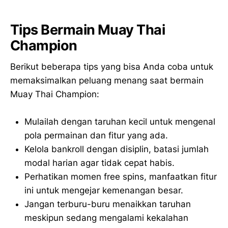
Tips Bermain Muay Thai
Champion
Berikut beberapa tips yang bisa Anda coba untuk
memaksimalkan peluang menang saat bermain
Muay Thai Champion:
Mulailah dengan taruhan kecil untuk mengenal
pola permainan dan fitur yang ada.
Kelola bankroll dengan disiplin, batasi jumlah
modal harian agar tidak cepat habis.
Perhatikan momen free spins, manfaatkan fitur
ini untuk mengejar kemenangan besar.
Jangan terburu-buru menaikkan taruhan
meskipun sedang mengalami kekalahan