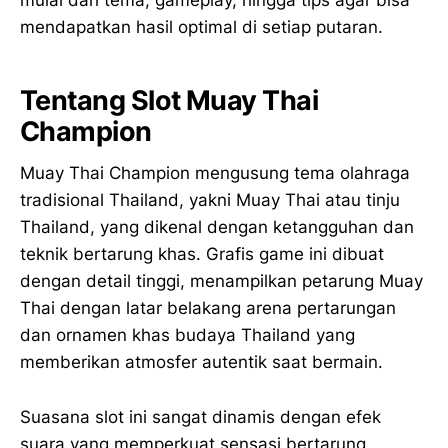
mulai dari tema, gameplay, hingga tips agar bisa
mendapatkan hasil optimal di setiap putaran.
Tentang Slot Muay Thai
Champion
Muay Thai Champion mengusung tema olahraga
tradisional Thailand, yakni Muay Thai atau tinju
Thailand, yang dikenal dengan ketangguhan dan
teknik bertarung khas. Grafis game ini dibuat
dengan detail tinggi, menampilkan petarung Muay
Thai dengan latar belakang arena pertarungan
dan ornamen khas budaya Thailand yang
memberikan atmosfer autentik saat bermain.
Suasana slot ini sangat dinamis dengan efek
suara yang memperkuat sensasi bertarung,