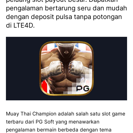
pengalaman bertarung seru dan mudah
dengan deposit pulsa tanpa potongan
di LTE4D.
Muay Thai Champion adalah salah satu slot game
terbaru dari PG Soft yang menawarkan
pengalaman bermain berbeda dengan tema