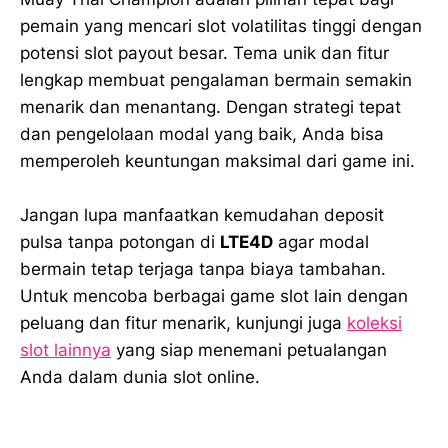
pemain yang mencari slot volatilitas tinggi dengan
potensi slot payout besar. Tema unik dan fitur
lengkap membuat pengalaman bermain semakin
menarik dan menantang. Dengan strategi tepat
dan pengelolaan modal yang baik, Anda bisa
memperoleh keuntungan maksimal dari game ini.
Jangan lupa manfaatkan kemudahan deposit
pulsa tanpa potongan di
LTE4D
agar modal
bermain tetap terjaga tanpa biaya tambahan.
Untuk mencoba berbagai game slot lain dengan
peluang dan fitur menarik, kunjungi juga
koleksi
slot lainnya
yang siap menemani petualangan
Anda dalam dunia slot online.