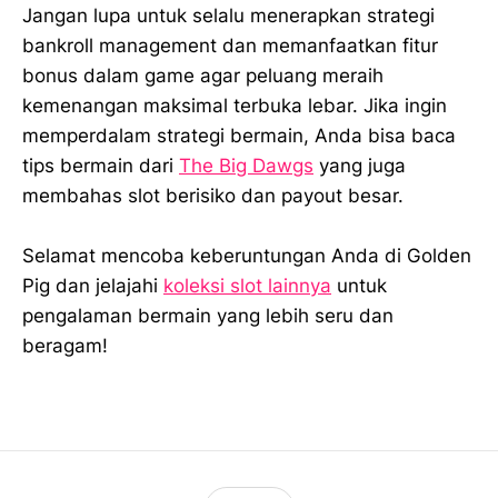
Jangan lupa untuk selalu menerapkan strategi
bankroll management dan memanfaatkan fitur
bonus dalam game agar peluang meraih
kemenangan maksimal terbuka lebar. Jika ingin
memperdalam strategi bermain, Anda bisa baca
tips bermain dari
The Big Dawgs
yang juga
membahas slot berisiko dan payout besar.
Selamat mencoba keberuntungan Anda di Golden
Pig dan jelajahi
koleksi slot lainnya
untuk
pengalaman bermain yang lebih seru dan
beragam!