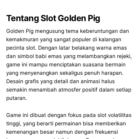
Tentang Slot Golden Pig
Golden Pig mengusung tema keberuntungan dan
kemakmuran yang sangat populer di kalangan
pecinta slot. Dengan latar belakang warna emas
dan simbol babi emas yang melambangkan rejeki,
game ini mampu menciptakan suasana bermain
yang menyenangkan sekaligus penuh harapan.
Desain grafis yang detail dan animasi halus
semakin menambah atmosfer positif dalam setiap
putaran.
Game ini dibuat dengan fokus pada slot volatilitas
tinggi, yang berarti permainan bisa memberikan
kemenangan besar namun dengan frekuensi