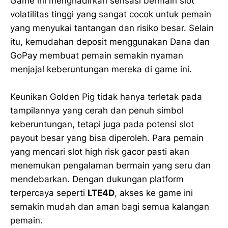
Game ini menghadirkan sensasi bermain slot
volatilitas tinggi yang sangat cocok untuk pemain
yang menyukai tantangan dan risiko besar. Selain
itu, kemudahan deposit menggunakan Dana dan
GoPay membuat pemain semakin nyaman
menjajal keberuntungan mereka di game ini.
Keunikan Golden Pig tidak hanya terletak pada
tampilannya yang cerah dan penuh simbol
keberuntungan, tetapi juga pada potensi slot
payout besar yang bisa diperoleh. Para pemain
yang mencari slot high risk gacor pasti akan
menemukan pengalaman bermain yang seru dan
mendebarkan. Dengan dukungan platform
terpercaya seperti
LTE4D
, akses ke game ini
semakin mudah dan aman bagi semua kalangan
pemain.