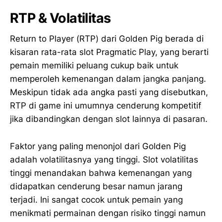
RTP & Volatilitas
Return to Player (RTP) dari Golden Pig berada di
kisaran rata-rata slot Pragmatic Play, yang berarti
pemain memiliki peluang cukup baik untuk
memperoleh kemenangan dalam jangka panjang.
Meskipun tidak ada angka pasti yang disebutkan,
RTP di game ini umumnya cenderung kompetitif
jika dibandingkan dengan slot lainnya di pasaran.
Faktor yang paling menonjol dari Golden Pig
adalah volatilitasnya yang tinggi. Slot volatilitas
tinggi menandakan bahwa kemenangan yang
didapatkan cenderung besar namun jarang
terjadi. Ini sangat cocok untuk pemain yang
menikmati permainan dengan risiko tinggi namun