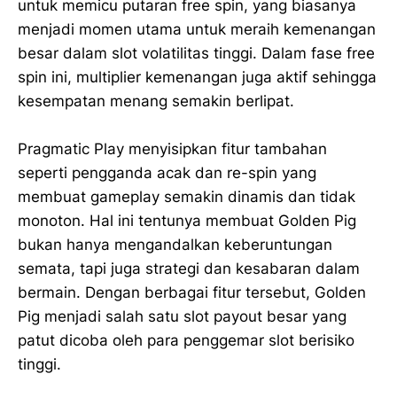
untuk memicu putaran free spin, yang biasanya
menjadi momen utama untuk meraih kemenangan
besar dalam slot volatilitas tinggi. Dalam fase free
spin ini, multiplier kemenangan juga aktif sehingga
kesempatan menang semakin berlipat.
Pragmatic Play menyisipkan fitur tambahan
seperti pengganda acak dan re-spin yang
membuat gameplay semakin dinamis dan tidak
monoton. Hal ini tentunya membuat Golden Pig
bukan hanya mengandalkan keberuntungan
semata, tapi juga strategi dan kesabaran dalam
bermain. Dengan berbagai fitur tersebut, Golden
Pig menjadi salah satu slot payout besar yang
patut dicoba oleh para penggemar slot berisiko
tinggi.