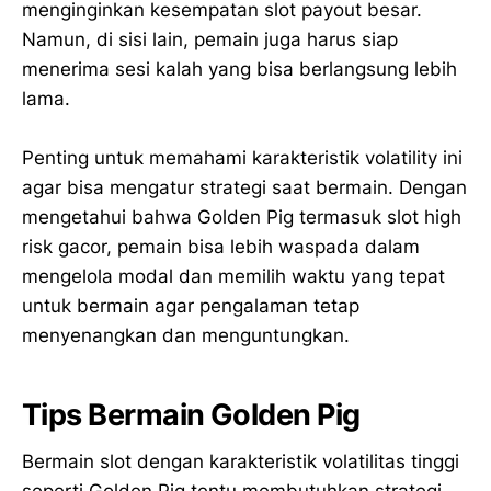
menginginkan kesempatan slot payout besar.
Namun, di sisi lain, pemain juga harus siap
menerima sesi kalah yang bisa berlangsung lebih
lama.
Penting untuk memahami karakteristik volatility ini
agar bisa mengatur strategi saat bermain. Dengan
mengetahui bahwa Golden Pig termasuk slot high
risk gacor, pemain bisa lebih waspada dalam
mengelola modal dan memilih waktu yang tepat
untuk bermain agar pengalaman tetap
menyenangkan dan menguntungkan.
Tips Bermain Golden Pig
Bermain slot dengan karakteristik volatilitas tinggi
seperti Golden Pig tentu membutuhkan strategi