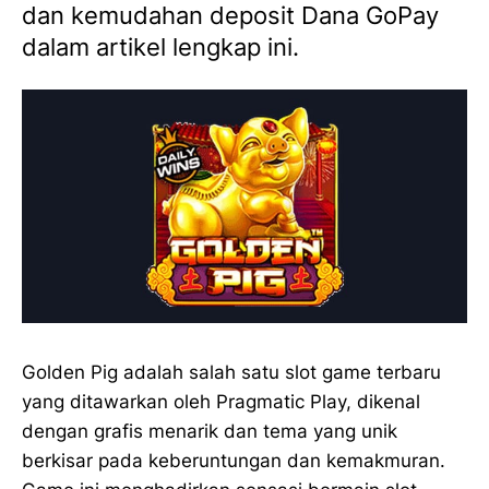
dan kemudahan deposit Dana GoPay
dalam artikel lengkap ini.
Golden Pig adalah salah satu slot game terbaru
yang ditawarkan oleh Pragmatic Play, dikenal
dengan grafis menarik dan tema yang unik
berkisar pada keberuntungan dan kemakmuran.