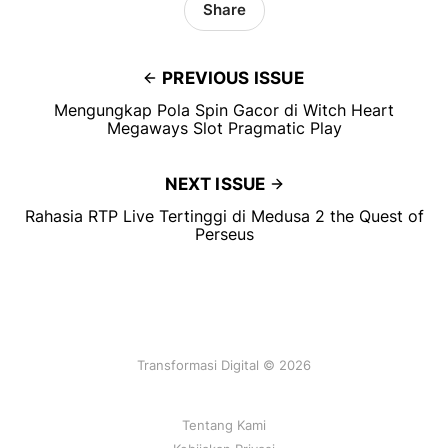
Share
PREVIOUS ISSUE
Mengungkap Pola Spin Gacor di Witch Heart
Megaways Slot Pragmatic Play
NEXT ISSUE
Rahasia RTP Live Tertinggi di Medusa 2 the Quest of
Perseus
Transformasi Digital © 2026
Tentang Kami