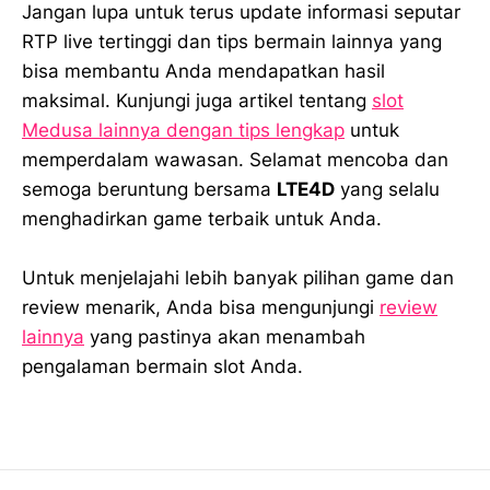
Jangan lupa untuk terus update informasi seputar
RTP live tertinggi dan tips bermain lainnya yang
bisa membantu Anda mendapatkan hasil
maksimal. Kunjungi juga artikel tentang
slot
Medusa lainnya dengan tips lengkap
untuk
memperdalam wawasan. Selamat mencoba dan
semoga beruntung bersama
LTE4D
yang selalu
menghadirkan game terbaik untuk Anda.
Untuk menjelajahi lebih banyak pilihan game dan
review menarik, Anda bisa mengunjungi
review
lainnya
yang pastinya akan menambah
pengalaman bermain slot Anda.