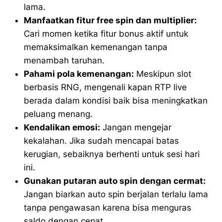
lama.
Manfaatkan fitur free spin dan multiplier:
Cari momen ketika fitur bonus aktif untuk
memaksimalkan kemenangan tanpa
menambah taruhan.
Pahami pola kemenangan:
Meskipun slot
berbasis RNG, mengenali kapan RTP live
berada dalam kondisi baik bisa meningkatkan
peluang menang.
Kendalikan emosi:
Jangan mengejar
kekalahan. Jika sudah mencapai batas
kerugian, sebaiknya berhenti untuk sesi hari
ini.
Gunakan putaran auto spin dengan cermat:
Jangan biarkan auto spin berjalan terlalu lama
tanpa pengawasan karena bisa menguras
saldo dengan cepat.