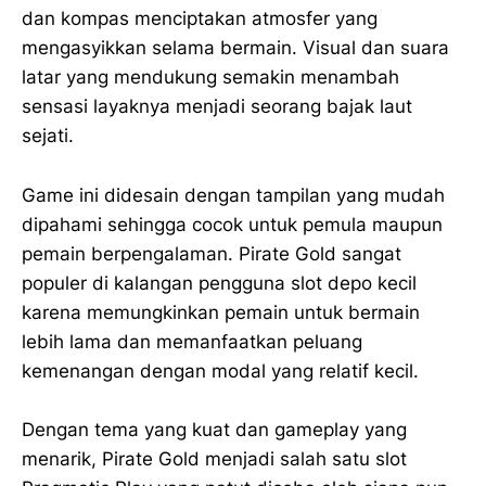
dan kompas menciptakan atmosfer yang
mengasyikkan selama bermain. Visual dan suara
latar yang mendukung semakin menambah
sensasi layaknya menjadi seorang bajak laut
sejati.
Game ini didesain dengan tampilan yang mudah
dipahami sehingga cocok untuk pemula maupun
pemain berpengalaman. Pirate Gold sangat
populer di kalangan pengguna slot depo kecil
karena memungkinkan pemain untuk bermain
lebih lama dan memanfaatkan peluang
kemenangan dengan modal yang relatif kecil.
Dengan tema yang kuat dan gameplay yang
menarik, Pirate Gold menjadi salah satu slot