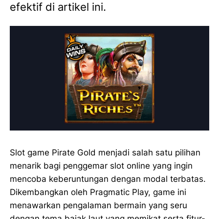
efektif di artikel ini.
Slot game Pirate Gold menjadi salah satu pilihan
menarik bagi penggemar slot online yang ingin
mencoba keberuntungan dengan modal terbatas.
Dikembangkan oleh Pragmatic Play, game ini
menawarkan pengalaman bermain yang seru
dengan tema bajak laut yang memikat serta fitur-