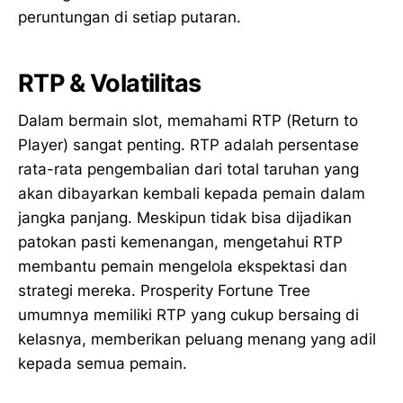
peruntungan di setiap putaran.
RTP & Volatilitas
Dalam bermain slot, memahami RTP (Return to
Player) sangat penting. RTP adalah persentase
rata-rata pengembalian dari total taruhan yang
akan dibayarkan kembali kepada pemain dalam
jangka panjang. Meskipun tidak bisa dijadikan
patokan pasti kemenangan, mengetahui RTP
membantu pemain mengelola ekspektasi dan
strategi mereka. Prosperity Fortune Tree
umumnya memiliki RTP yang cukup bersaing di
kelasnya, memberikan peluang menang yang adil
kepada semua pemain.