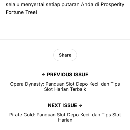
selalu menyertai setiap putaran Anda di Prosperity
Fortune Tree!
Share
PREVIOUS ISSUE
Opera Dynasty: Panduan Slot Depo Kecil dan Tips
Slot Harian Terbaik
NEXT ISSUE
Pirate Gold: Panduan Slot Depo Kecil dan Tips Slot
Harian