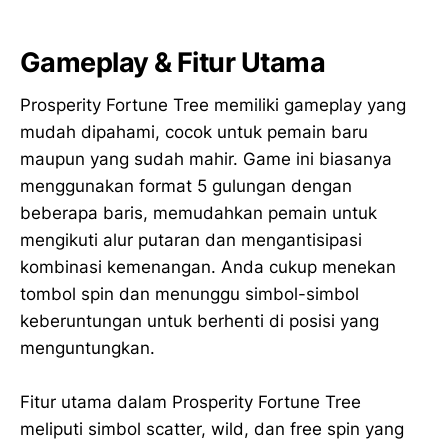
Gameplay & Fitur Utama
Prosperity Fortune Tree memiliki gameplay yang
mudah dipahami, cocok untuk pemain baru
maupun yang sudah mahir. Game ini biasanya
menggunakan format 5 gulungan dengan
beberapa baris, memudahkan pemain untuk
mengikuti alur putaran dan mengantisipasi
kombinasi kemenangan. Anda cukup menekan
tombol spin dan menunggu simbol-simbol
keberuntungan untuk berhenti di posisi yang
menguntungkan.
Fitur utama dalam Prosperity Fortune Tree
meliputi simbol scatter, wild, dan free spin yang