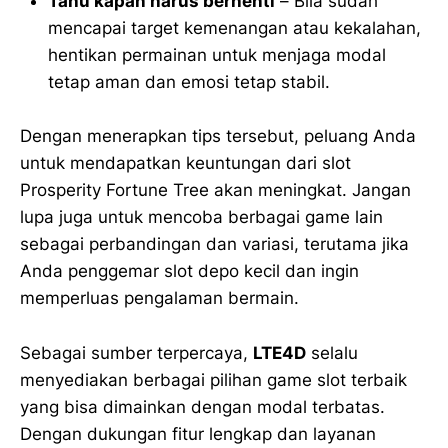
Tahu kapan harus berhenti
– Bila sudah
mencapai target kemenangan atau kekalahan,
hentikan permainan untuk menjaga modal
tetap aman dan emosi tetap stabil.
Dengan menerapkan tips tersebut, peluang Anda
untuk mendapatkan keuntungan dari slot
Prosperity Fortune Tree akan meningkat. Jangan
lupa juga untuk mencoba berbagai game lain
sebagai perbandingan dan variasi, terutama jika
Anda penggemar slot depo kecil dan ingin
memperluas pengalaman bermain.
Sebagai sumber terpercaya,
LTE4D
selalu
menyediakan berbagai pilihan game slot terbaik
yang bisa dimainkan dengan modal terbatas.
Dengan dukungan fitur lengkap dan layanan