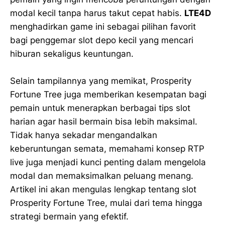
modal kecil tanpa harus takut cepat habis.
LTE4D
menghadirkan game ini sebagai pilihan favorit
bagi penggemar slot depo kecil yang mencari
hiburan sekaligus keuntungan.
Selain tampilannya yang memikat, Prosperity
Fortune Tree juga memberikan kesempatan bagi
pemain untuk menerapkan berbagai tips slot
harian agar hasil bermain bisa lebih maksimal.
Tidak hanya sekadar mengandalkan
keberuntungan semata, memahami konsep RTP
live juga menjadi kunci penting dalam mengelola
modal dan memaksimalkan peluang menang.
Artikel ini akan mengulas lengkap tentang slot
Prosperity Fortune Tree, mulai dari tema hingga
strategi bermain yang efektif.