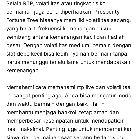
Selain RTP, volatilitas atau tingkat risiko
permainan juga perlu diperhatikan. Prosperity
Fortune Tree biasanya memiliki volatilitas sedang,
yang berarti frekuensi kemenangan cukup
seimbang antara kemenangan kecil dan hadiah
besar. Dengan volatilitas medium, pemain dengan
slot depo kecil bisa lebih nyaman bermain tanpa
harus menunggu terlalu lama untuk mendapatkan
kemenangan.
Memahami cara memahami rtp live dan volatilitas
ini sangat penting agar Anda bisa mengatur modal
dan waktu bermain dengan baik. Hal ini
membantu menjaga bankroll tetap aman dan
memperbesar kesempatan untuk mendapatkan
hasil maksimal. Penting juga untuk memperhatikan
sinyal dari permainan saat sedang berlangsung