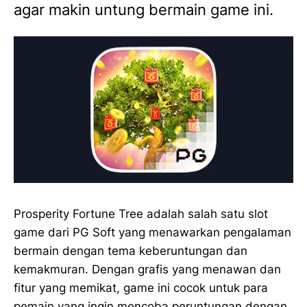
agar makin untung bermain game ini.
Prosperity Fortune Tree adalah salah satu slot
game dari PG Soft yang menawarkan pengalaman
bermain dengan tema keberuntungan dan
kemakmuran. Dengan grafis yang menawan dan
fitur yang memikat, game ini cocok untuk para
pemain yang ingin mencoba peruntungan dengan