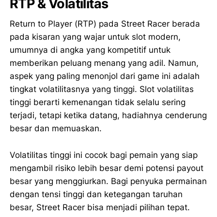
RTP & Volatilitas
Return to Player (RTP) pada Street Racer berada
pada kisaran yang wajar untuk slot modern,
umumnya di angka yang kompetitif untuk
memberikan peluang menang yang adil. Namun,
aspek yang paling menonjol dari game ini adalah
tingkat volatilitasnya yang tinggi. Slot volatilitas
tinggi berarti kemenangan tidak selalu sering
terjadi, tetapi ketika datang, hadiahnya cenderung
besar dan memuaskan.
Volatilitas tinggi ini cocok bagi pemain yang siap
mengambil risiko lebih besar demi potensi payout
besar yang menggiurkan. Bagi penyuka permainan
dengan tensi tinggi dan ketegangan taruhan
besar, Street Racer bisa menjadi pilihan tepat.