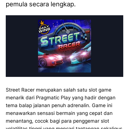
pemula secara lengkap.
Street Racer merupakan salah satu slot game
menarik dari Pragmatic Play yang hadir dengan
tema balap jalanan penuh adrenalin. Game ini
menawarkan sensasi bermain yang cepat dan
menantang, cocok bagi para penggemar slot
volatilitas tinggi yang mencari tantangan sekaligus