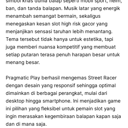
simbol khas dunia balap seperti mobil sport, helm,
ban, dan tanda balapan. Musik latar yang energik
menambah semangat bermain, sekaligus
menegaskan kesan slot high risk gacor yang
menjanjikan sensasi taruhan lebih menantang.
Tema tersebut tidak hanya untuk estetika, tapi
juga memberi nuansa kompetitif yang membuat
setiap putaran terasa penuh harapan besar untuk
menang besar.
Pragmatic Play berhasil mengemas Street Racer
dengan desain yang responsif sehingga optimal
dimainkan di berbagai perangkat, mulai dari
desktop hingga smartphone. Ini menjadikan game
ini pilihan yang fleksibel untuk pemain slot yang
ingin merasakan kegembiraan balapan kapan saja
dan di mana saja.