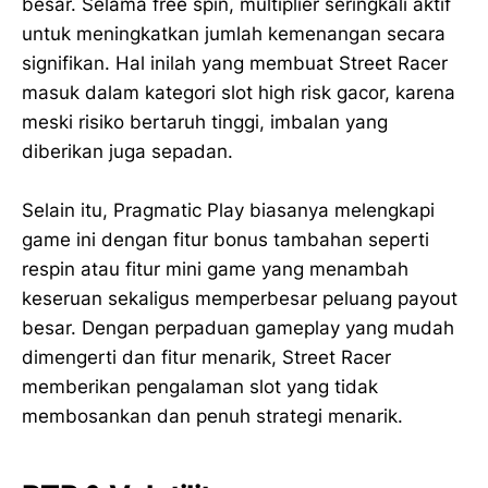
besar. Selama free spin, multiplier seringkali aktif
untuk meningkatkan jumlah kemenangan secara
signifikan. Hal inilah yang membuat Street Racer
masuk dalam kategori slot high risk gacor, karena
meski risiko bertaruh tinggi, imbalan yang
diberikan juga sepadan.
Selain itu, Pragmatic Play biasanya melengkapi
game ini dengan fitur bonus tambahan seperti
respin atau fitur mini game yang menambah
keseruan sekaligus memperbesar peluang payout
besar. Dengan perpaduan gameplay yang mudah
dimengerti dan fitur menarik, Street Racer
memberikan pengalaman slot yang tidak
membosankan dan penuh strategi menarik.