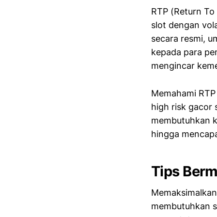
RTP (Return To 
slot dengan vol
secara resmi, 
kepada para pem
mengincar kemen
Memahami RTP da
high risk gacor
membutuhkan ke
hingga mencapa
Tips Berm
Memaksimalkan 
membutuhkan str