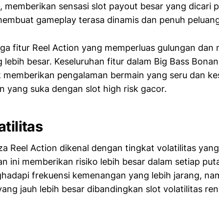
is, memberikan sensasi slot payout besar yang dicari 
membuat gameplay terasa dinamis dan penuh peluang
 juga fitur Reel Action yang memperluas gulungan da
lebih besar. Keseluruhan fitur dalam Big Bass Bonan
k memberikan pengalaman bermain yang seru dan k
n yang suka dengan slot high risk gacor.
tilitas
a Reel Action dikenal dengan tingkat volatilitas yang
an ini memberikan risiko lebih besar dalam setiap pu
ghadapi frekuensi kemenangan yang lebih jarang, n
ang jauh lebih besar dibandingkan slot volatilitas re