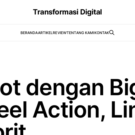
Transformasi Digital
BERANDA
ARTIKEL
REVIEW
TENTANG KAMI
KONTAK
ot dengan Bi
el Action, Li
rit