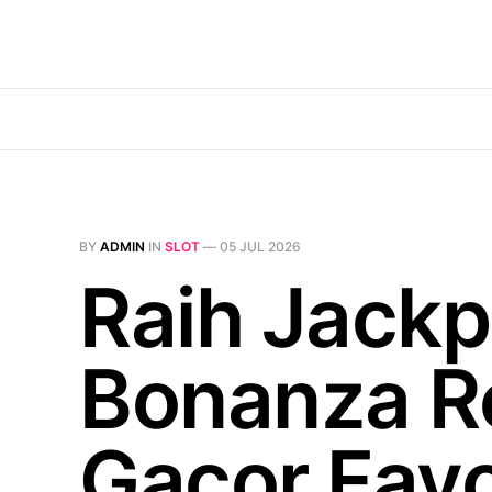
BY
ADMIN
IN
SLOT
—
05 JUL 2026
Raih Jackp
Bonanza Re
Gacor Favo