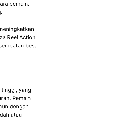
para pemain.
.
n meningkatkan
za Reel Action
esempatan besar
 tinggi, yang
taran. Pemain
amun dengan
ndah atau