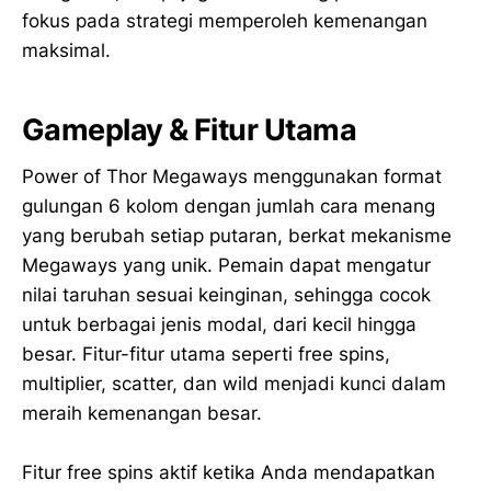
fokus pada strategi memperoleh kemenangan
maksimal.
Gameplay & Fitur Utama
Power of Thor Megaways menggunakan format
gulungan 6 kolom dengan jumlah cara menang
yang berubah setiap putaran, berkat mekanisme
Megaways yang unik. Pemain dapat mengatur
nilai taruhan sesuai keinginan, sehingga cocok
untuk berbagai jenis modal, dari kecil hingga
besar. Fitur-fitur utama seperti free spins,
multiplier, scatter, dan wild menjadi kunci dalam
meraih kemenangan besar.
Fitur free spins aktif ketika Anda mendapatkan