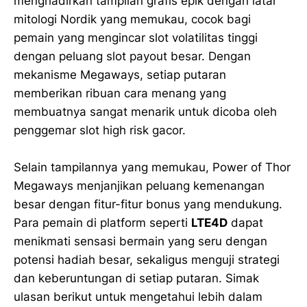
menghadirkan tampilan grafis epik dengan latar
mitologi Nordik yang memukau, cocok bagi
pemain yang mengincar slot volatilitas tinggi
dengan peluang slot payout besar. Dengan
mekanisme Megaways, setiap putaran
memberikan ribuan cara menang yang
membuatnya sangat menarik untuk dicoba oleh
penggemar slot high risk gacor.
Selain tampilannya yang memukau, Power of Thor
Megaways menjanjikan peluang kemenangan
besar dengan fitur-fitur bonus yang mendukung.
Para pemain di platform seperti
LTE4D
dapat
menikmati sensasi bermain yang seru dengan
potensi hadiah besar, sekaligus menguji strategi
dan keberuntungan di setiap putaran. Simak
ulasan berikut untuk mengetahui lebih dalam