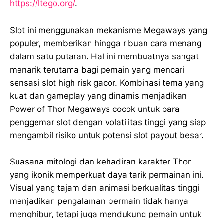
https://ltego.org/
.
Slot ini menggunakan mekanisme Megaways yang
populer, memberikan hingga ribuan cara menang
dalam satu putaran. Hal ini membuatnya sangat
menarik terutama bagi pemain yang mencari
sensasi slot high risk gacor. Kombinasi tema yang
kuat dan gameplay yang dinamis menjadikan
Power of Thor Megaways cocok untuk para
penggemar slot dengan volatilitas tinggi yang siap
mengambil risiko untuk potensi slot payout besar.
Suasana mitologi dan kehadiran karakter Thor
yang ikonik memperkuat daya tarik permainan ini.
Visual yang tajam dan animasi berkualitas tinggi
menjadikan pengalaman bermain tidak hanya
menghibur, tetapi juga mendukung pemain untuk