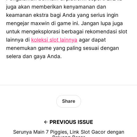
juga akan memberikan kenyamanan dan
keamanan ekstra bagi Anda yang serius ingin
mengejar maxwin di game ini. Jangan lupa juga
untuk mengeksplorasi berbagai rekomendasi slot
lainnya di
koleksi slot lainnya
agar dapat
menemukan game yang paling sesuai dengan
selera dan gaya Anda.
Share
PREVIOUS ISSUE
Serunya Main 7 Piggies, Link Slot Gacor dengan