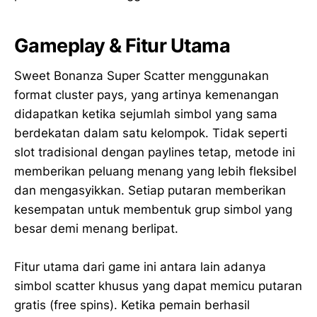
Gameplay & Fitur Utama
Sweet Bonanza Super Scatter menggunakan
format cluster pays, yang artinya kemenangan
didapatkan ketika sejumlah simbol yang sama
berdekatan dalam satu kelompok. Tidak seperti
slot tradisional dengan paylines tetap, metode ini
memberikan peluang menang yang lebih fleksibel
dan mengasyikkan. Setiap putaran memberikan
kesempatan untuk membentuk grup simbol yang
besar demi menang berlipat.
Fitur utama dari game ini antara lain adanya
simbol scatter khusus yang dapat memicu putaran
gratis (free spins). Ketika pemain berhasil