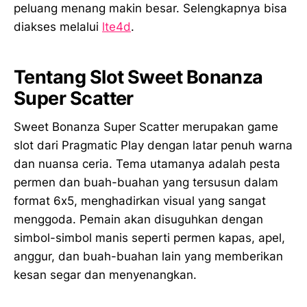
peluang menang makin besar. Selengkapnya bisa
diakses melalui
lte4d
.
Tentang Slot Sweet Bonanza
Super Scatter
Sweet Bonanza Super Scatter merupakan game
slot dari Pragmatic Play dengan latar penuh warna
dan nuansa ceria. Tema utamanya adalah pesta
permen dan buah-buahan yang tersusun dalam
format 6x5, menghadirkan visual yang sangat
menggoda. Pemain akan disuguhkan dengan
simbol-simbol manis seperti permen kapas, apel,
anggur, dan buah-buahan lain yang memberikan
kesan segar dan menyenangkan.