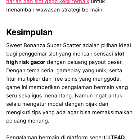
harian dan slot depo kecil terbaik
untuk
menambah wawasan strategi bermain.
Kesimpulan
Sweet Bonanza Super Scatter adalah pilihan ideal
bagi penggemar slot yang mencari sensasi
slot
high risk gacor
dengan peluang payout besar.
Dengan tema ceria, gameplay yang unik, serta
fitur multiplier dan free spins yang menggoda,
game ini memberikan pengalaman bermain yang
seru sekaligus menantang. Namun ingat untuk
selalu mengatur modal dengan bijak dan
mengikuti tips yang ada agar bisa memaksimalkan
peluang menang.
Pengalaman bermain di platform seperti
LTE4D