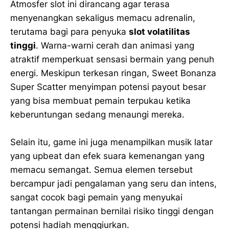
Atmosfer slot ini dirancang agar terasa
menyenangkan sekaligus memacu adrenalin,
terutama bagi para penyuka
slot volatilitas
tinggi
. Warna-warni cerah dan animasi yang
atraktif memperkuat sensasi bermain yang penuh
energi. Meskipun terkesan ringan, Sweet Bonanza
Super Scatter menyimpan potensi payout besar
yang bisa membuat pemain terpukau ketika
keberuntungan sedang menaungi mereka.
Selain itu, game ini juga menampilkan musik latar
yang upbeat dan efek suara kemenangan yang
memacu semangat. Semua elemen tersebut
bercampur jadi pengalaman yang seru dan intens,
sangat cocok bagi pemain yang menyukai
tantangan permainan bernilai risiko tinggi dengan
potensi hadiah menggiurkan.