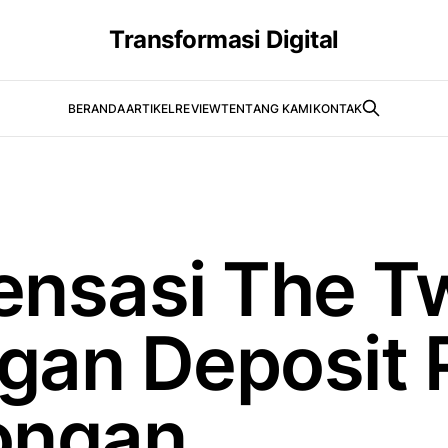
Transformasi Digital
BERANDA
ARTIKEL
REVIEW
TENTANG KAMI
KONTAK
ensasi The T
gan Deposit 
ongan