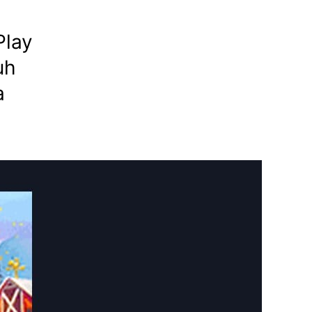
Play
uh
a