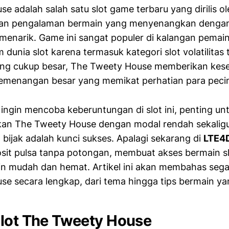
e adalah salah satu slot game terbaru yang dirilis o
an pengalaman bermain yang menyenangkan dengan
menarik. Game ini sangat populer di kalangan pemai
dunia slot karena termasuk kategori slot volatilitas
 yang cukup besar, The Tweety House memberikan ke
menangan besar yang memikat perhatian para pecint
ingin mencoba keberuntungan di slot ini, penting u
n The Tweety House dengan modal rendah sekaligu
 bijak adalah kunci sukses. Apalagi sekarang di
LTE4
it pulsa tanpa potongan, membuat akses bermain slo
in mudah dan hemat. Artikel ini akan membahas sega
e secara lengkap, dari tema hingga tips bermain yan
lot The Tweety House