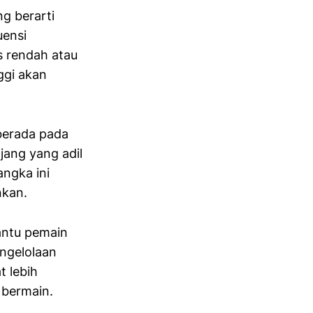
ng berarti
ensi
s rendah atau
ggi akan
 berada pada
jang yang adil
ngka ini
nkan.
antu pemain
engelolaan
t lebih
 bermain.