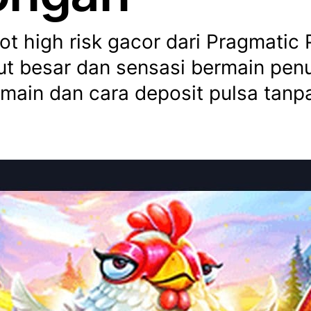
t high risk gacor dari Pragmatic 
t besar dan sensasi bermain pen
main dan cara deposit pulsa tanp