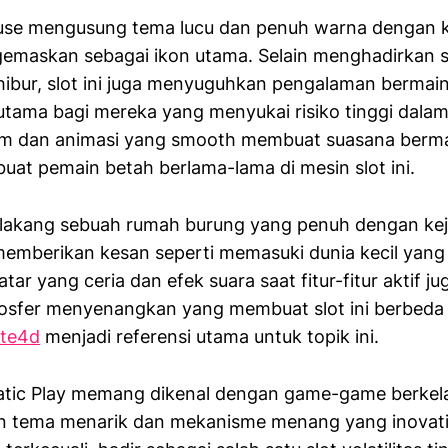
se mengusung tema lucu dan penuh warna dengan k
gemaskan sebagai ikon utama. Selain menghadirkan 
ibur, slot ini juga menyuguhkan pengalaman bermai
tama bagi mereka yang menyukai risiko tinggi dalam
jam dan animasi yang smooth membuat suasana berm
at pemain betah berlama-lama di mesin slot ini.
elakang sebuah rumah burung yang penuh dengan kej
emberikan kesan seperti memasuki dunia kecil yan
atar yang ceria dan efek suara saat fitur-fitur aktif j
fer menyenangkan yang membuat slot ini berbeda d
lte4d
menjadi referensi utama untuk topik ini.
atic Play memang dikenal dengan game-game berkel
tema menarik dan mekanisme menang yang inovati