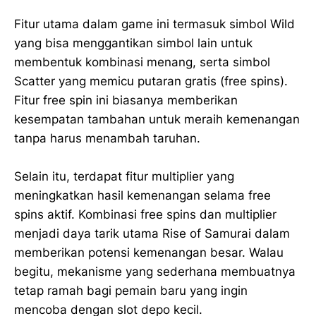
Fitur utama dalam game ini termasuk simbol Wild
yang bisa menggantikan simbol lain untuk
membentuk kombinasi menang, serta simbol
Scatter yang memicu putaran gratis (free spins).
Fitur free spin ini biasanya memberikan
kesempatan tambahan untuk meraih kemenangan
tanpa harus menambah taruhan.
Selain itu, terdapat fitur multiplier yang
meningkatkan hasil kemenangan selama free
spins aktif. Kombinasi free spins dan multiplier
menjadi daya tarik utama Rise of Samurai dalam
memberikan potensi kemenangan besar. Walau
begitu, mekanisme yang sederhana membuatnya
tetap ramah bagi pemain baru yang ingin
mencoba dengan slot depo kecil.