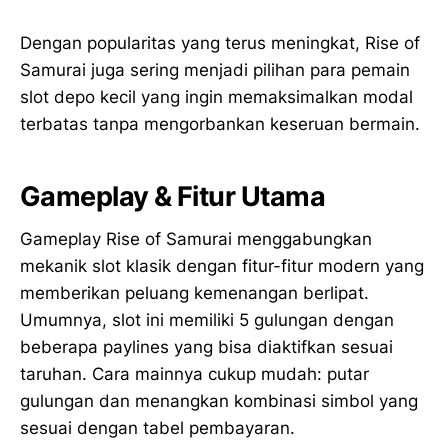
Dengan popularitas yang terus meningkat, Rise of
Samurai juga sering menjadi pilihan para pemain
slot depo kecil yang ingin memaksimalkan modal
terbatas tanpa mengorbankan keseruan bermain.
Gameplay & Fitur Utama
Gameplay Rise of Samurai menggabungkan
mekanik slot klasik dengan fitur-fitur modern yang
memberikan peluang kemenangan berlipat.
Umumnya, slot ini memiliki 5 gulungan dengan
beberapa paylines yang bisa diaktifkan sesuai
taruhan. Cara mainnya cukup mudah: putar
gulungan dan menangkan kombinasi simbol yang
sesuai dengan tabel pembayaran.