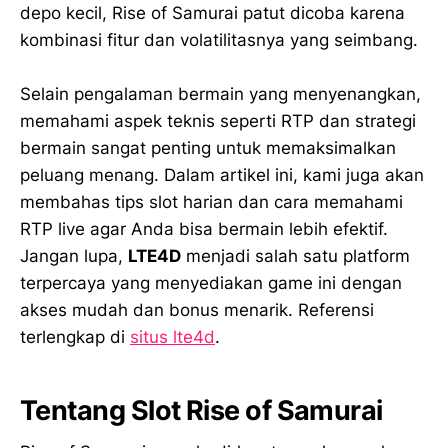
depo kecil, Rise of Samurai patut dicoba karena
kombinasi fitur dan volatilitasnya yang seimbang.
Selain pengalaman bermain yang menyenangkan,
memahami aspek teknis seperti RTP dan strategi
bermain sangat penting untuk memaksimalkan
peluang menang. Dalam artikel ini, kami juga akan
membahas tips slot harian dan cara memahami
RTP live agar Anda bisa bermain lebih efektif.
Jangan lupa,
LTE4D
menjadi salah satu platform
terpercaya yang menyediakan game ini dengan
akses mudah dan bonus menarik. Referensi
terlengkap di
situs lte4d
.
Tentang Slot Rise of Samurai