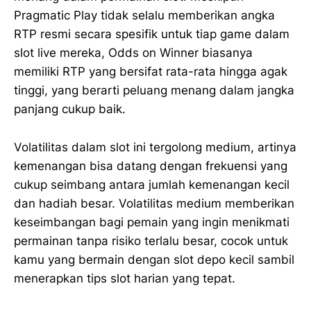
Pragmatic Play tidak selalu memberikan angka
RTP resmi secara spesifik untuk tiap game dalam
slot live mereka, Odds on Winner biasanya
memiliki RTP yang bersifat rata-rata hingga agak
tinggi, yang berarti peluang menang dalam jangka
panjang cukup baik.
Volatilitas dalam slot ini tergolong medium, artinya
kemenangan bisa datang dengan frekuensi yang
cukup seimbang antara jumlah kemenangan kecil
dan hadiah besar. Volatilitas medium memberikan
keseimbangan bagi pemain yang ingin menikmati
permainan tanpa risiko terlalu besar, cocok untuk
kamu yang bermain dengan slot depo kecil sambil
menerapkan tips slot harian yang tepat.