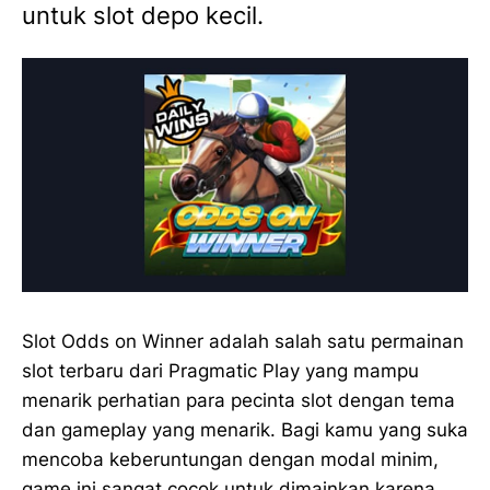
untuk slot depo kecil.
Slot Odds on Winner adalah salah satu permainan
slot terbaru dari Pragmatic Play yang mampu
menarik perhatian para pecinta slot dengan tema
dan gameplay yang menarik. Bagi kamu yang suka
mencoba keberuntungan dengan modal minim,
game ini sangat cocok untuk dimainkan karena