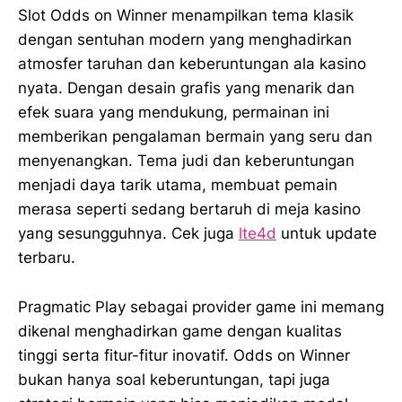
Slot Odds on Winner menampilkan tema klasik
dengan sentuhan modern yang menghadirkan
atmosfer taruhan dan keberuntungan ala kasino
nyata. Dengan desain grafis yang menarik dan
efek suara yang mendukung, permainan ini
memberikan pengalaman bermain yang seru dan
menyenangkan. Tema judi dan keberuntungan
menjadi daya tarik utama, membuat pemain
merasa seperti sedang bertaruh di meja kasino
yang sesungguhnya. Cek juga
lte4d
untuk update
terbaru.
Pragmatic Play sebagai provider game ini memang
dikenal menghadirkan game dengan kualitas
tinggi serta fitur-fitur inovatif. Odds on Winner
bukan hanya soal keberuntungan, tapi juga